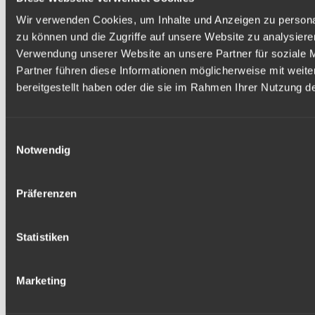
Wir verwenden Cookies, um Inhalte und Anzeigen zu personal
zu können und die Zugriffe auf unsere Website zu analysier
Verwendung unserer Website an unsere Partner für soziale 
Partner führen diese Informationen möglicherweise mit weit
bereitgestellt haben oder die sie im Rahmen Ihrer Nutzung 
Einwilligungsauswahl
Notwendig
Präferenzen
Statistiken
Marketing