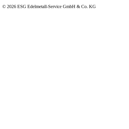
© 2026 ESG Edelmetall-Service GmbH & Co. KG