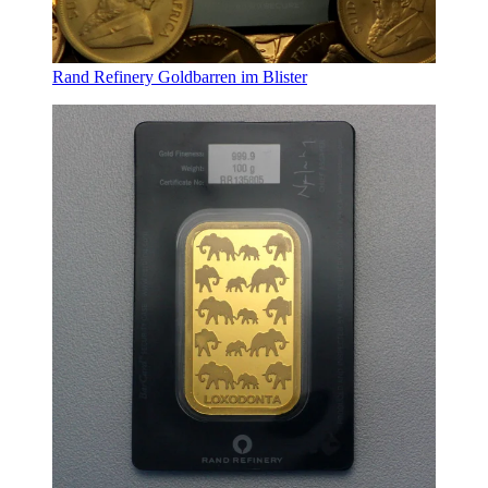
Rand Refinery Goldbarren im Blister