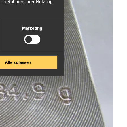
ie im Rahmen Ihrer Nutzung
Marketing
Alle zulassen