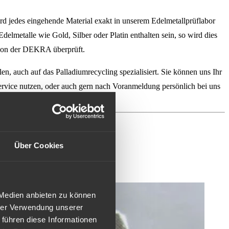
d jedes eingehende Material exakt in unserem Edelmetallprüflabor
elmetalle wie Gold, Silber oder Platin enthalten sein, so wird dies
on der DEKRA überprüft.
 auch auf das Palladiumrecycling spezialisiert. Sie können uns Ihr
ervice nutzen, oder auch gern nach Voranmeldung persönlich bei uns
Über Cookies
 Medien anbieten zu können
hrer Verwendung unserer
 führen diese Informationen