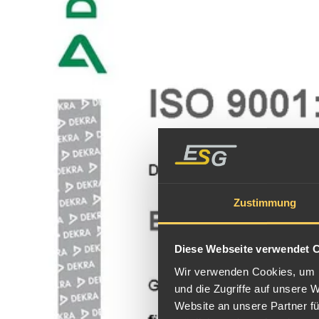
Zustimmung
Diese Webseite verwendet 
Wir verwenden Cookies, um I
und die Zugriffe auf unsere 
Website an unsere Partner fü