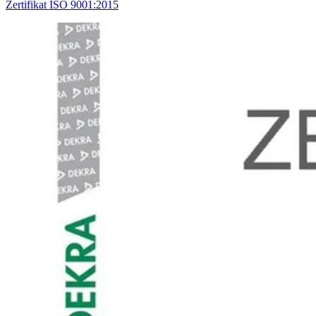
Zertifikat ISO 9001:2015