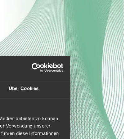
Über Cookies
 Medien anbieten zu können
hrer Verwendung unserer
 führen diese Informationen