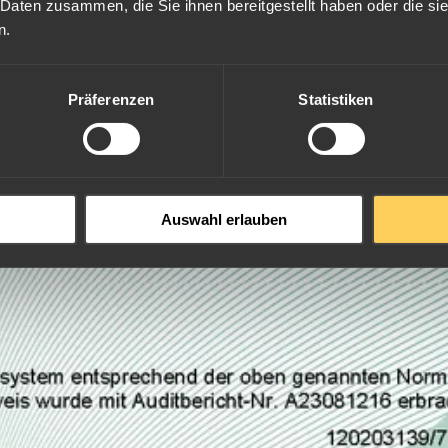
 Daten zusammen, die Sie ihnen bereitgestellt haben oder die s
n.
Präferenzen
Statistiken
Auswahl erlauben