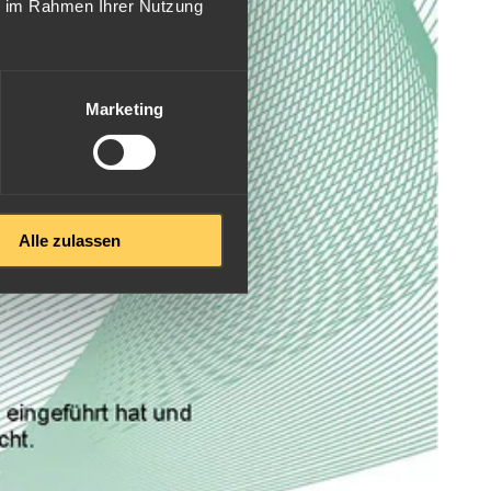
ie im Rahmen Ihrer Nutzung
Marketing
Alle zulassen