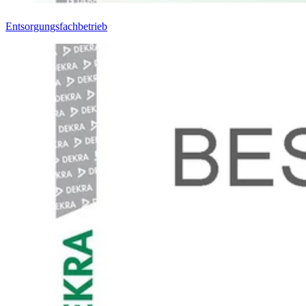
Entsorgungsfachbetrieb