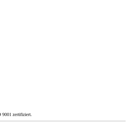
 9001 zertifiziert.