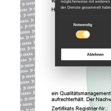
möglicherweise mit weiteren
der Dienste gesammelt habe
Einwilligungsauswahl
Notwendig
Ablehnen