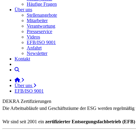
Häufige Fragen
Über uns
Stellenangebote
Mitarbeiter
Verantwortung
Presseservice
Videos
EFB/ISO 9001
Anfahrt
Newsletter
Kontakt
Über uns
EFB/ISO 9001
DEKRA Zertifizierungen
Die Arbeitsabläufe und Geschäftsräume der ESG werden regelmäßig 
Wir sind seit 2001 ein
zertifizierter Entsorgungsfachbetrieb (EFB)