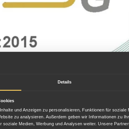
Details
Cookies
nhalte und Anzeigen zu personalisieren, Funktionen für soziale
Website zu analysieren. Außerdem geben wir Informationen zu I
r soziale Medien, Werbung und Analysen weiter. Unsere Partner