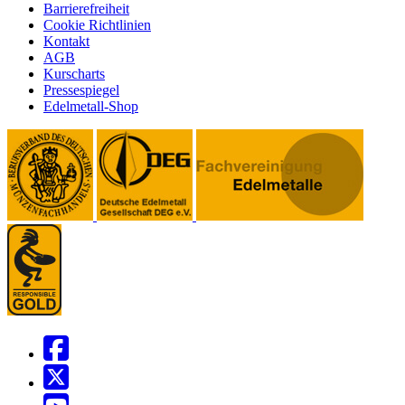
Barrierefreiheit
Cookie Richtlinien
Kontakt
AGB
Kurscharts
Pressespiegel
Edelmetall-Shop