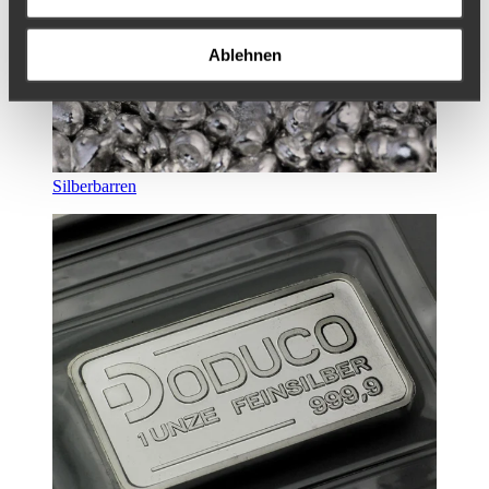
Ablehnen
Silberbarren