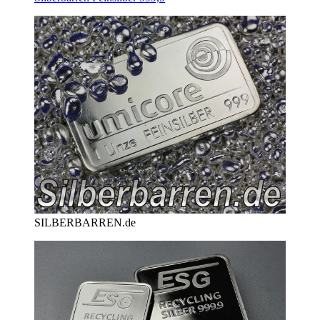
SILBERBARREN.de