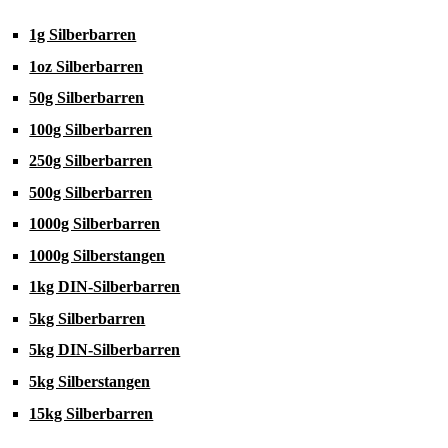
1g Silberbarren
1oz Silberbarren
50g Silberbarren
100g Silberbarren
250g Silberbarren
500g Silberbarren
1000g Silberbarren
1000g Silberstangen
1kg DIN-Silberbarren
5kg Silberbarren
5kg DIN-Silberbarren
5kg Silberstangen
15kg Silberbarren