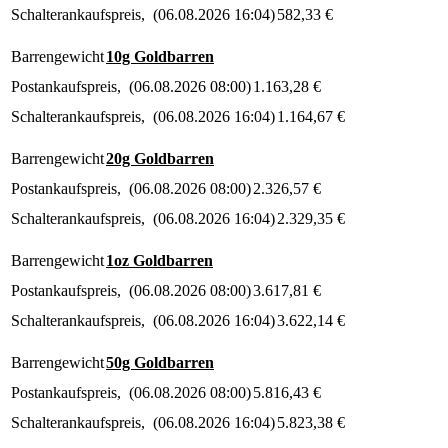
Schalterankaufspreis
(
06.08.2026 16:04
)
582,33
€
Barrengewicht
10g Goldbarren
Postankaufspreis
(
06.08.2026 08:00
)
1.163,28
€
Schalterankaufspreis
(
06.08.2026 16:04
)
1.164,67
€
Barrengewicht
20g Goldbarren
Postankaufspreis
(
06.08.2026 08:00
)
2.326,57
€
Schalterankaufspreis
(
06.08.2026 16:04
)
2.329,35
€
Barrengewicht
1oz Goldbarren
Postankaufspreis
(
06.08.2026 08:00
)
3.617,81
€
Schalterankaufspreis
(
06.08.2026 16:04
)
3.622,14
€
Barrengewicht
50g Goldbarren
Postankaufspreis
(
06.08.2026 08:00
)
5.816,43
€
Schalterankaufspreis
(
06.08.2026 16:04
)
5.823,38
€