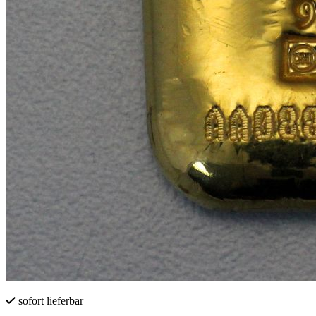
sofort lieferbar