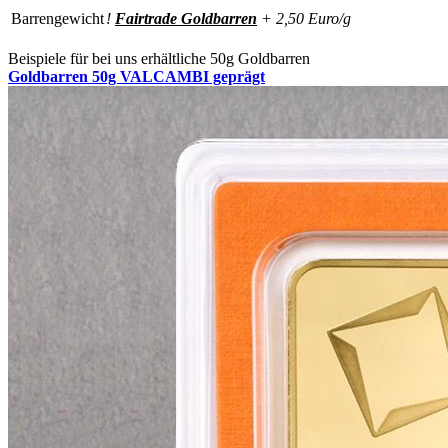
Barrengewicht
!
Fairtrade Goldbarren
+ 2,50 Euro/g
Beispiele für bei uns erhältliche 50g Goldbarren
Goldbarren 50g VALCAMBI geprägt