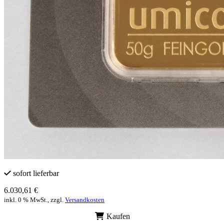
sofort lieferbar
6.030,61 €
inkl. 0 % MwSt., zzgl.
Versandkosten
Kaufen