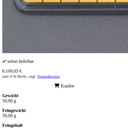
sofort lieferbar
6.109,05 €
inkl. 0 % MwSt., zzgl.
Versandkosten
Kaufen
Gewicht
50,00 g
Feingewicht
50,00 g
Feingehalt