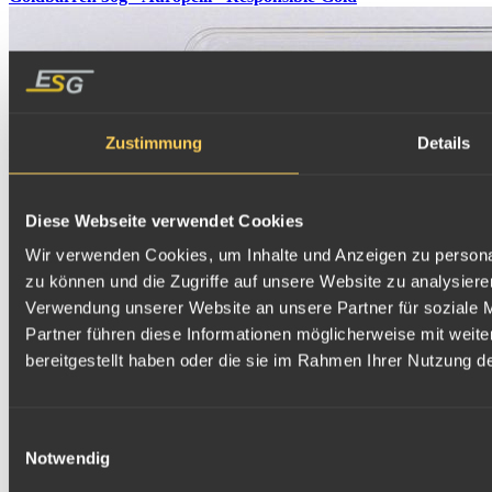
Zustimmung
Details
Diese Webseite verwendet Cookies
Wir verwenden Cookies, um Inhalte und Anzeigen zu personal
zu können und die Zugriffe auf unsere Website zu analysier
Verwendung unserer Website an unsere Partner für soziale 
Partner führen diese Informationen möglicherweise mit weit
bereitgestellt haben oder die sie im Rahmen Ihrer Nutzung 
Einwilligungsauswahl
Notwendig