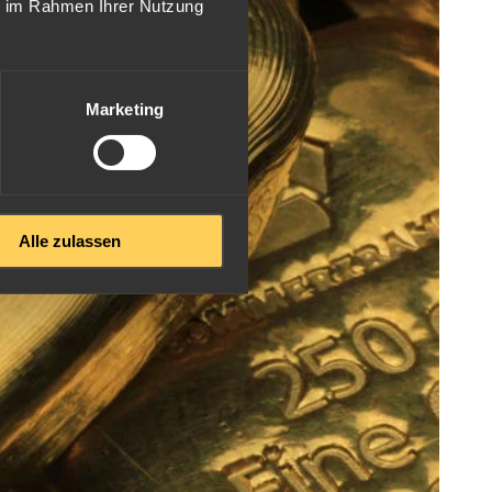
ie im Rahmen Ihrer Nutzung
Marketing
Alle zulassen