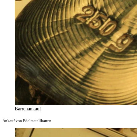
Barrenankauf
Ankauf von Edelmetallbarren