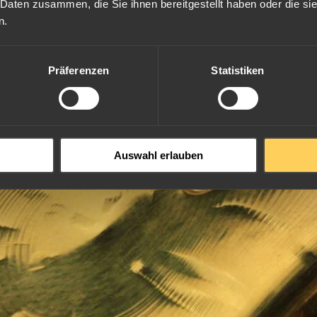
 Daten zusammen, die Sie ihnen bereitgestellt haben oder die s
n.
Präferenzen
Statistiken
Auswahl erlauben