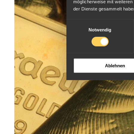
möglicherweise mit weiteren
der Dienste gesammelt habe
Einwilligungsauswahl
Notwendig
Ablehnen