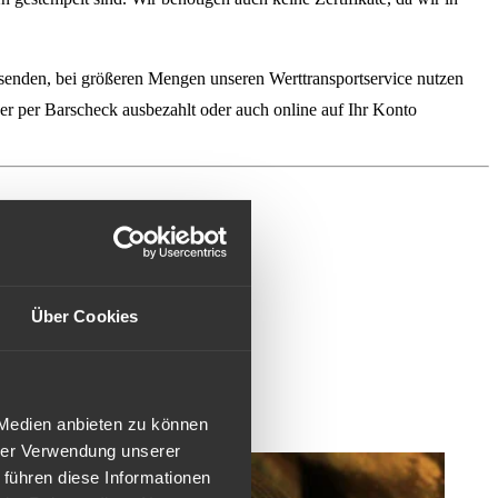
usenden, bei größeren Mengen unseren Werttransportservice nutzen
er per Barscheck ausbezahlt oder auch online auf Ihr Konto
Über Cookies
 Medien anbieten zu können
hrer Verwendung unserer
 führen diese Informationen