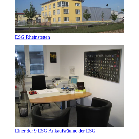
ESG Rheinstetten
Einer der 9 ESG Ankaufsräume der ESG