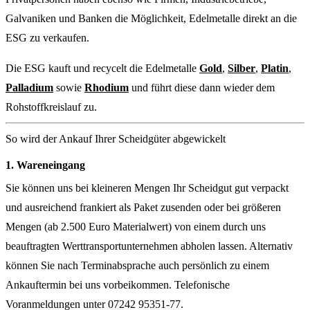
Galvaniken und Banken die Möglichkeit, Edelmetalle direkt an die
ESG zu verkaufen.
Die ESG kauft und recycelt die Edelmetalle
Gold
,
Silber
,
Platin
,
Palladium
sowie
Rhodium
und führt diese dann wieder dem
Rohstoffkreislauf zu.
So wird der Ankauf Ihrer Scheidgüter abgewickelt
1. Wareneingang
Sie können uns bei kleineren Mengen Ihr Scheidgut gut verpackt
und ausreichend frankiert als Paket zusenden oder bei größeren
Mengen (ab 2.500 Euro Materialwert) von einem durch uns
beauftragten Werttransportunternehmen abholen lassen. Alternativ
können Sie nach Terminabsprache auch persönlich zu einem
Ankauftermin bei uns vorbeikommen. Telefonische
Voranmeldungen unter 07242 95351-77.