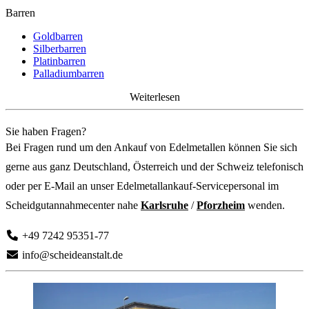
Barren
Goldbarren
Silberbarren
Platinbarren
Palladiumbarren
Weiterlesen
Sie haben Fragen?
Bei Fragen rund um den Ankauf von Edelmetallen können Sie sich
gerne aus ganz Deutschland, Österreich und der Schweiz telefonisch
oder per E-Mail an unser Edelmetallankauf-Servicepersonal im
Scheidgutannahmecenter nahe
Karlsruhe
/
Pforzheim
wenden.
+49 7242 95351-77
info@scheideanstalt.de