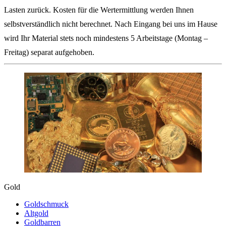
Lasten zurück. Kosten für die Wertermittlung werden Ihnen
selbstverständlich nicht berechnet. Nach Eingang bei uns im Hause
wird Ihr Material stets noch mindestens 5 Arbeitstage (Montag –
Freitag) separat aufgehoben.
Gold
Goldschmuck
Altgold
Goldbarren