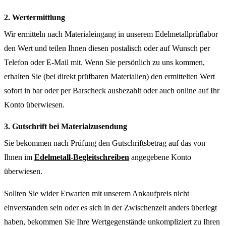
2. Wertermittlung
Wir ermitteln nach Materialeingang in unserem Edelmetallprüflabor
den Wert und teilen Ihnen diesen postalisch oder auf Wunsch per
Telefon oder E-Mail mit. Wenn Sie persönlich zu uns kommen,
erhalten Sie (bei direkt prüfbaren Materialien) den ermittelten Wert
sofort in bar oder per Barscheck ausbezahlt oder auch online auf Ihr
Konto überwiesen.
3. Gutschrift bei Materialzusendung
Sie bekommen nach Prüfung den Gutschriftsbetrag auf das von
Ihnen im
Edelmetall-Begleitschreiben
angegebene Konto
überwiesen.
Sollten Sie wider Erwarten mit unserem Ankaufpreis nicht
einverstanden sein oder es sich in der Zwischenzeit anders überlegt
haben, bekommen Sie Ihre Wertgegenstände unkompliziert zu Ihren