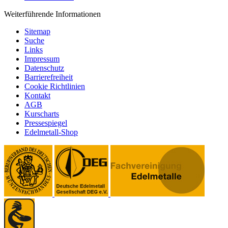
Weiterführende Informationen
Sitemap
Suche
Links
Impressum
Datenschutz
Barrierefreiheit
Cookie Richtlinien
Kontakt
AGB
Kurscharts
Pressespiegel
Edelmetall-Shop