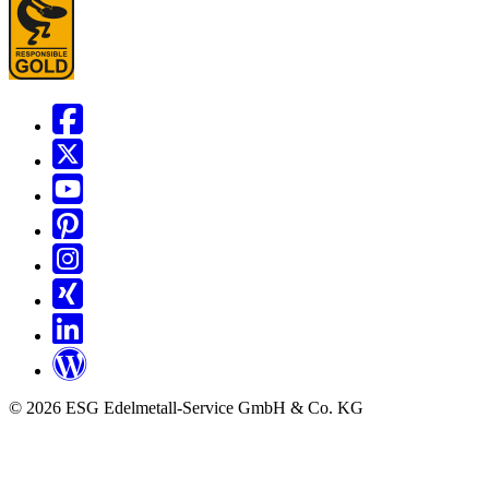
© 2026 ESG Edelmetall-Service GmbH & Co. KG