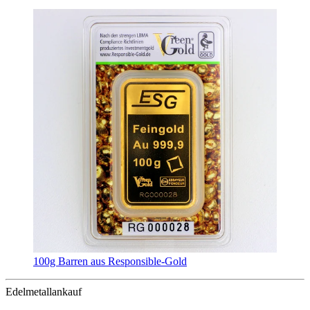
100g Barren aus Responsible-Gold
Edelmetallankauf