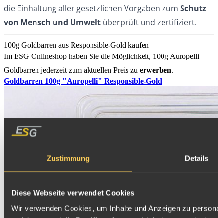
die Einhaltung aller gesetzlichen Vorgaben zum
Schutz
von Mensch und Umwelt
überprüft und zertifiziert.
100g Goldbarren aus Responsible-Gold kaufen
Im ESG Onlineshop haben Sie die Möglichkeit, 100g Auropelli
Goldbarren jederzeit zum aktuellen Preis zu
erwerben
.
Goldbarren 100g "Auropelli" Responsible-Gold
Zustimmung
Details
Diese Webseite verwendet Cookies
Wir verwenden Cookies, um Inhalte und Anzeigen zu personal