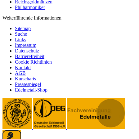
Reichsgoldmünzen
Philharmoniker
Weiterführende Informationen
Sitemap
Suche
Links
Impressum
Datenschutz
Barrierefreiheit
Cookie Richtlinien
Kontakt
AGB
Kurscharts
Pressespiegel
Edelmetall-Shop