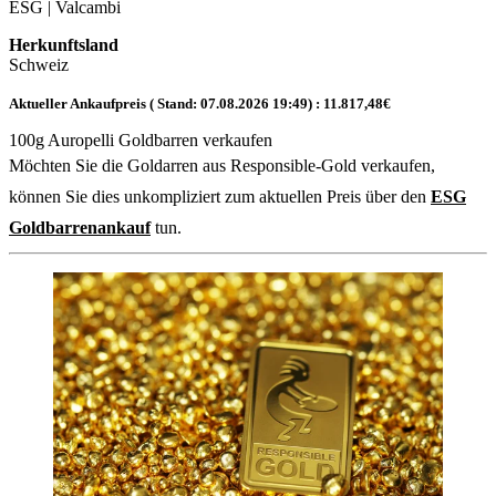
ESG | Valcambi
Herkunftsland
Schweiz
Aktueller Ankaufpreis ( Stand:
07.08.2026 19:49
) :
11.817,48
€
100g Auropelli Goldbarren verkaufen
Möchten Sie die Goldarren aus Responsible-Gold verkaufen,
können Sie dies unkompliziert zum aktuellen Preis über den
ESG
Goldbarrenankauf
tun.