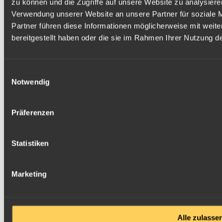
zu können und die Zugriffe auf unsere Website zu analysier
Verwendung unserer Website an unsere Partner für soziale 
Partner führen diese Informationen möglicherweise mit weit
bereitgestellt haben oder die sie im Rahmen Ihrer Nutzung 
Einwilligungsauswahl
Notwendig
Präferenzen
Statistiken
Marketing
Alle zulasse