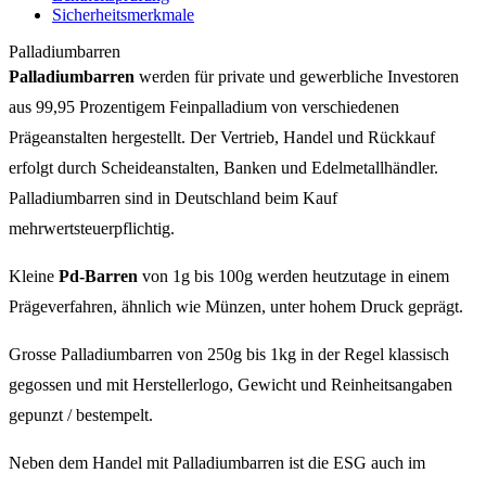
Sicherheitsmerkmale
Palladiumbarren
Palladiumbarren
werden für private und gewerbliche Investoren
aus 99,95 Prozentigem Feinpalladium von verschiedenen
Prägeanstalten hergestellt. Der Vertrieb, Handel und Rückkauf
erfolgt durch Scheideanstalten, Banken und Edelmetallhändler.
Palladiumbarren sind in Deutschland beim Kauf
mehrwertsteuerpflichtig.
Kleine
Pd-Barren
von 1g bis 100g werden heutzutage in einem
Prägeverfahren, ähnlich wie Münzen, unter hohem Druck geprägt.
Grosse Palladiumbarren von 250g bis 1kg in der Regel klassisch
gegossen und mit Herstellerlogo, Gewicht und Reinheitsangaben
gepunzt / bestempelt.
Neben dem Handel mit Palladiumbarren ist die ESG auch im