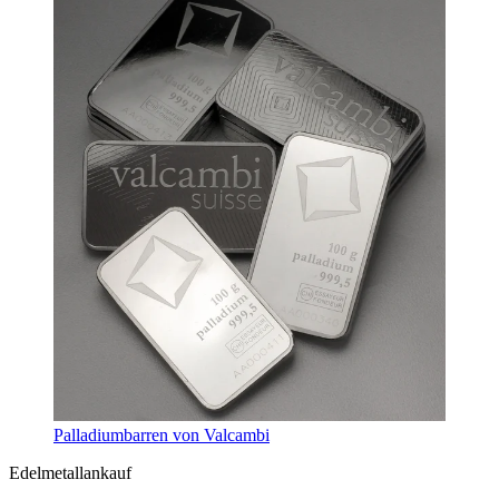
Palladiumbarren von Valcambi
Edelmetallankauf