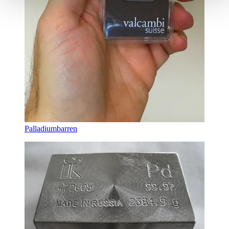
Palladiumbarren