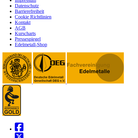
Impressum
Datenschutz
Barrierefreiheit
Cookie Richtlinien
Kontakt
AGB
Kurscharts
Pressespiegel
Edelmetall-Shop