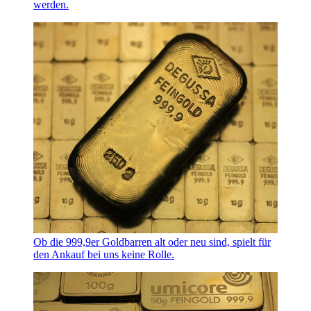
werden.
Ob die 999,9er Goldbarren alt oder neu sind, spielt für
den Ankauf bei uns keine Rolle.