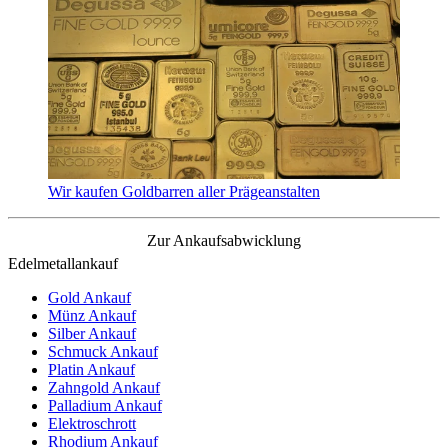
Wir kaufen Goldbarren aller Prägeanstalten
Zur Ankaufsabwicklung
Edelmetallankauf
Gold Ankauf
Münz Ankauf
Silber Ankauf
Schmuck Ankauf
Platin Ankauf
Zahngold Ankauf
Palladium Ankauf
Elektroschrott
Rhodium Ankauf