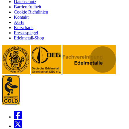
Datenschutz
Barrierefreiheit
Cookie Richtlinien
Kontakt
AGB
Kurscharts
Pressespiegel
Edelmetall-Shop