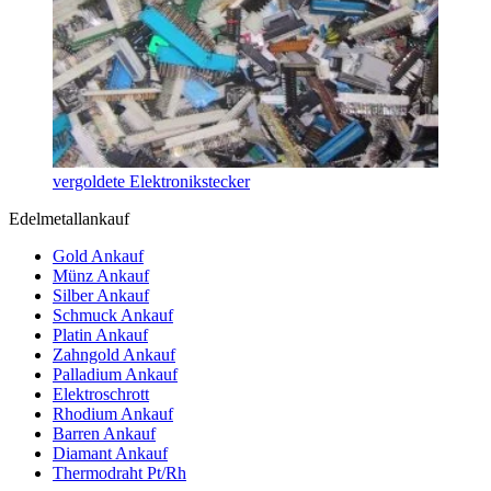
vergoldete Elektronikstecker
Edelmetallankauf
Gold Ankauf
Münz Ankauf
Silber Ankauf
Schmuck Ankauf
Platin Ankauf
Zahngold Ankauf
Palladium Ankauf
Elektroschrott
Rhodium Ankauf
Barren Ankauf
Diamant Ankauf
Thermodraht Pt/Rh