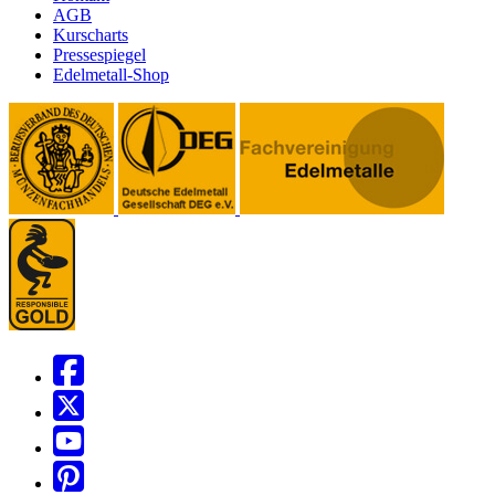
AGB
Kurscharts
Pressespiegel
Edelmetall-Shop