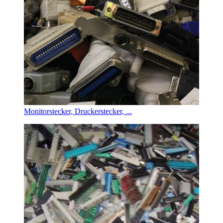
Monitorstecker, Druckerstecker, ...