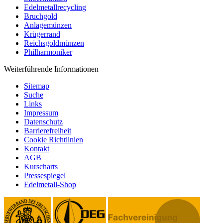
Edelmetallrecycling
Bruchgold
Anlagemünzen
Krügerrand
Reichsgoldmünzen
Philharmoniker
Weiterführende Informationen
Sitemap
Suche
Links
Impressum
Datenschutz
Barrierefreiheit
Cookie Richtlinien
Kontakt
AGB
Kurscharts
Pressespiegel
Edelmetall-Shop