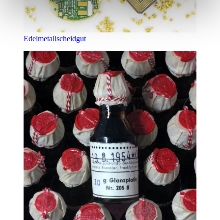
Edelmetallscheidgut