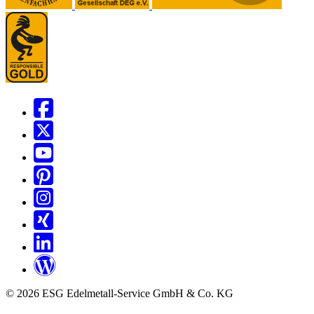
© 2026 ESG Edelmetall-Service GmbH & Co. KG