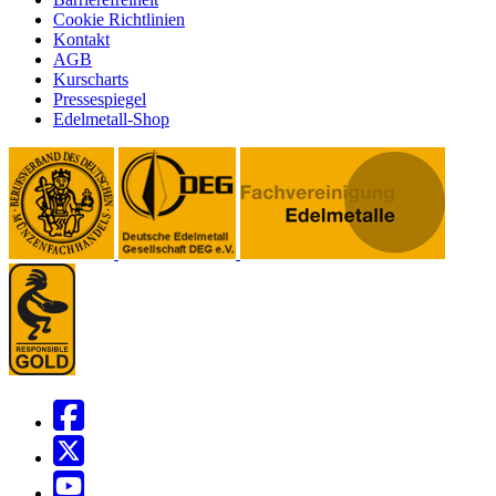
Cookie Richtlinien
Kontakt
AGB
Kurscharts
Pressespiegel
Edelmetall-Shop