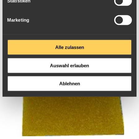
Statistiken
Marketing
Alle zulassen
Auswahl erlauben
Ablehnen