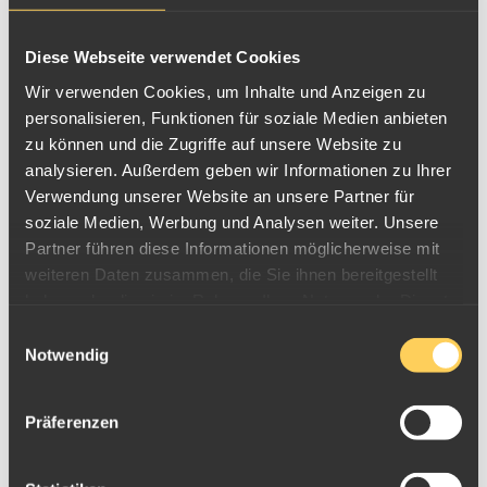
Diese Webseite verwendet Cookies
Wir verwenden Cookies, um Inhalte und Anzeigen zu
personalisieren, Funktionen für soziale Medien anbieten
zu können und die Zugriffe auf unsere Website zu
analysieren. Außerdem geben wir Informationen zu Ihrer
Verwendung unserer Website an unsere Partner für
soziale Medien, Werbung und Analysen weiter. Unsere
Partner führen diese Informationen möglicherweise mit
weiteren Daten zusammen, die Sie ihnen bereitgestellt
haben oder die sie im Rahmen Ihrer Nutzung der Dienste
gesammelt haben.
Einwilligungsauswahl
Notwendig
Präferenzen