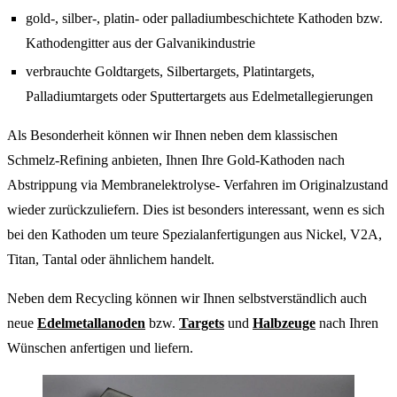
gold-, silber-, platin- oder palladiumbeschichtete Kathoden bzw.
Kathodengitter aus der Galvanikindustrie
verbrauchte Goldtargets, Silbertargets, Platintargets,
Palladiumtargets oder Sputtertargets aus Edelmetallegierungen
Als Besonderheit können wir Ihnen neben dem klassischen
Schmelz-Refining anbieten, Ihnen Ihre Gold-Kathoden nach
Abstrippung via Membranelektrolyse- Verfahren im Originalzustand
wieder zurückzuliefern. Dies ist besonders interessant, wenn es sich
bei den Kathoden um teure Spezialanfertigungen aus Nickel, V2A,
Titan, Tantal oder ähnlichem handelt.
Neben dem Recycling können wir Ihnen selbstverständlich auch
neue
Edelmetallanoden
bzw.
Targets
und
Halbzeuge
nach Ihren
Wünschen anfertigen und liefern.