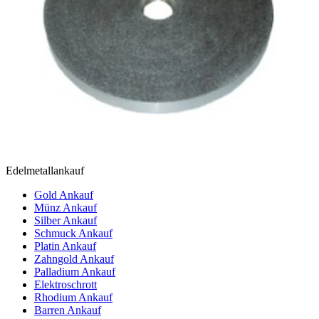
Edelmetallankauf
Gold Ankauf
Münz Ankauf
Silber Ankauf
Schmuck Ankauf
Platin Ankauf
Zahngold Ankauf
Palladium Ankauf
Elektroschrott
Rhodium Ankauf
Barren Ankauf