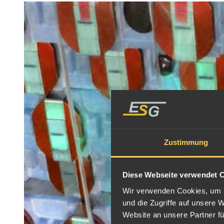
Zustimmung
Diese Webseite verwendet 
Wir verwenden Cookies, um I
und die Zugriffe auf unsere 
Website an unsere Partner fü