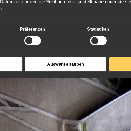
 Daten zusammen, die Sie ihnen bereitgestellt haben oder die s
n.
Präferenzen
Statistiken
Auswahl erlauben