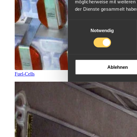
möglicherweise mit weiteren
der Dienste gesammelt habe
Einwilligungsauswahl
Notwendig
Ablehnen
Fuel-Cells