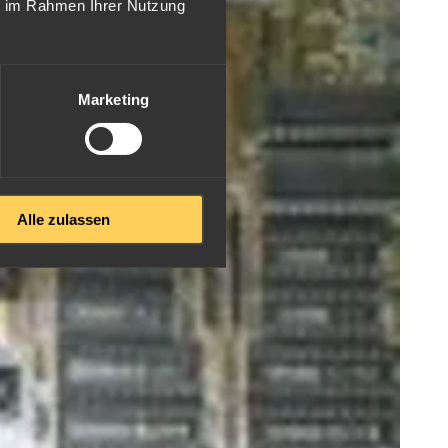
ie im Rahmen Ihrer Nutzung
Marketing
Alle zulassen