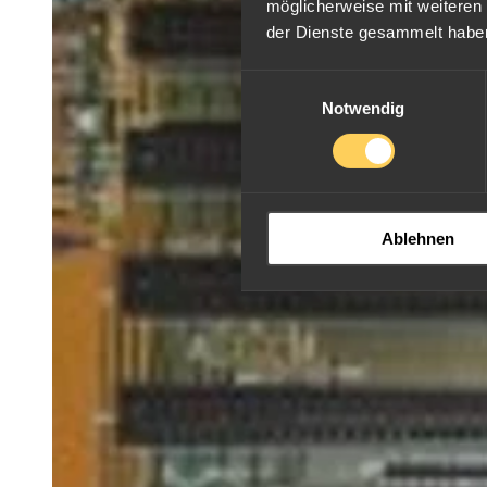
möglicherweise mit weiteren
der Dienste gesammelt habe
Einwilligungsauswahl
Notwendig
Ablehnen