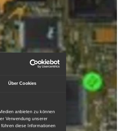
Über Cookies
 Medien anbieten zu können
hrer Verwendung unserer
 führen diese Informationen