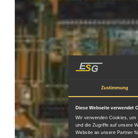
Zustimmung
Diese Webseite verwendet 
Wir verwenden Cookies, um I
und die Zugriffe auf unsere 
Website an unsere Partner fü