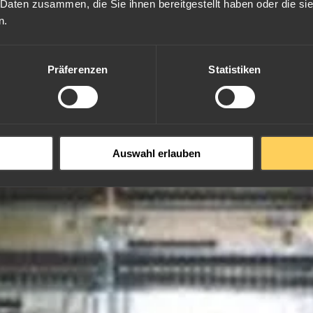
 Daten zusammen, die Sie ihnen bereitgestellt haben oder die s
n.
Präferenzen
Statistiken
Auswahl erlauben