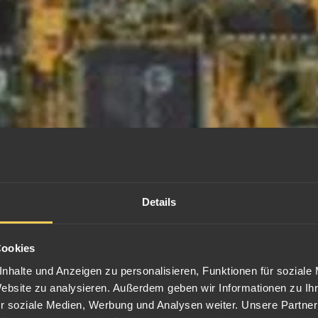
Details
Cookies
nhalte und Anzeigen zu personalisieren, Funktionen für soziale
Website zu analysieren. Außerdem geben wir Informationen zu I
r soziale Medien, Werbung und Analysen weiter. Unsere Partner