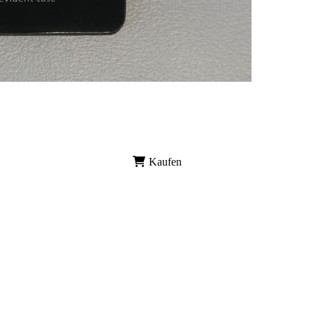
Kaufen