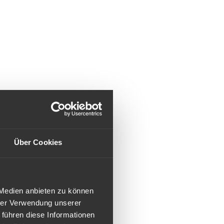
Über Cookies
 Medien anbieten zu können
hrer Verwendung unserer
 führen diese Informationen