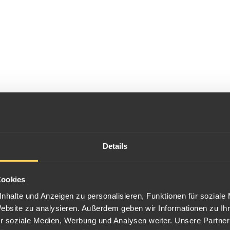
Details
Cookies
nhalte und Anzeigen zu personalisieren, Funktionen für soziale
Website zu analysieren. Außerdem geben wir Informationen zu I
r soziale Medien, Werbung und Analysen weiter. Unsere Partner