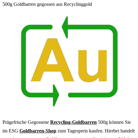
500g Goldbarren gegossen aus Recyclinggold
Prägefrische Gegossene
Recycling-Goldbarren
500g können Sie
im ESG
Goldbarren-Shop
zum Tagespreis kaufen. Hierbei handelt