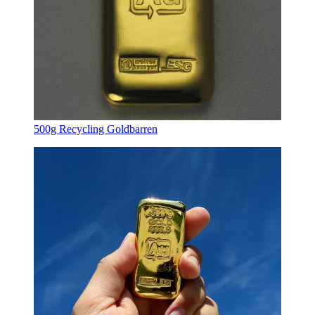
500g Recycling Goldbarren