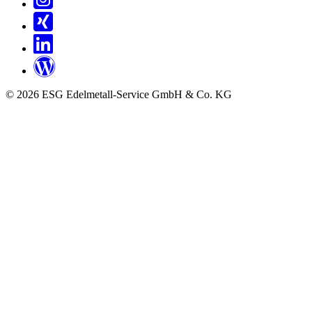
© 2026 ESG Edelmetall-Service GmbH & Co. KG