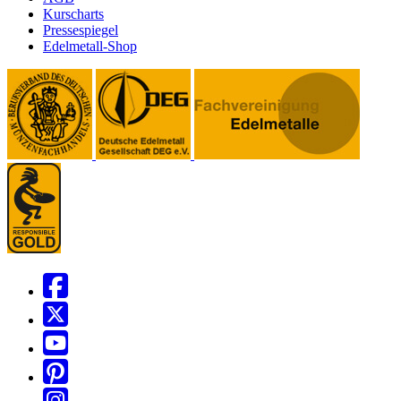
Kurscharts
Pressespiegel
Edelmetall-Shop