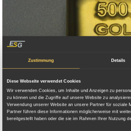
Zustimmung
Details
Diese Webseite verwendet Cookies
Wir verwenden Cookies, um Inhalte und Anzeigen zu personal
zu können und die Zugriffe auf unsere Website zu analysier
Verwendung unserer Website an unsere Partner für soziale 
Partner führen diese Informationen möglicherweise mit weit
bereitgestellt haben oder die sie im Rahmen Ihrer Nutzung 