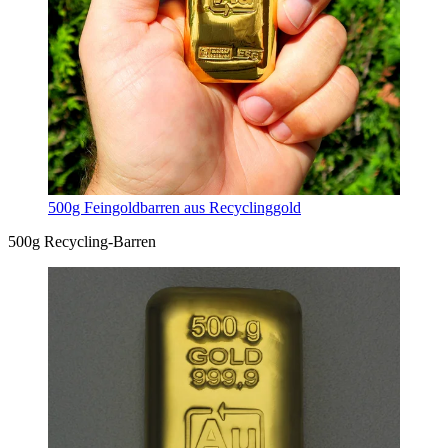
500g Feingoldbarren aus Recyclinggold
500g Recycling-Barren