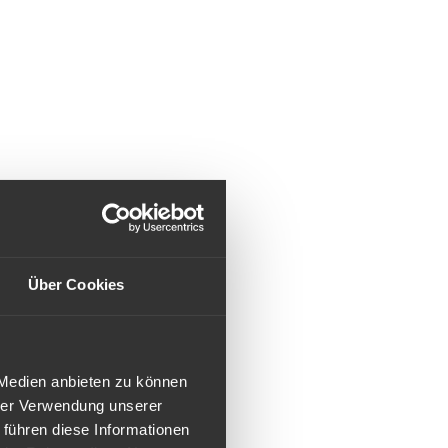
Über Cookies
 Medien anbieten zu können
hrer Verwendung unserer
 führen diese Informationen