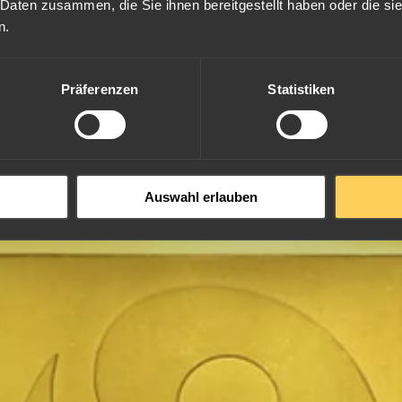
 Daten zusammen, die Sie ihnen bereitgestellt haben oder die s
n.
Präferenzen
Statistiken
Auswahl erlauben