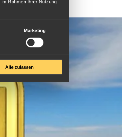
ie im Rahmen Ihrer Nutzung
Marketing
Alle zulassen