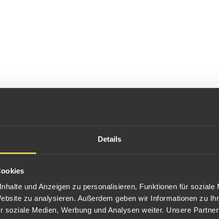
Details
Cookies
nhalte und Anzeigen zu personalisieren, Funktionen für soziale
Website zu analysieren. Außerdem geben wir Informationen zu I
r soziale Medien, Werbung und Analysen weiter. Unsere Partner