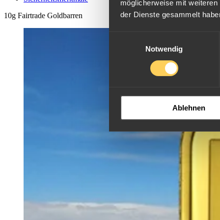
möglicherweise mit weiteren
der Dienste gesammelt habe
10g Fairtrade Goldbarren
Einwilligungsauswahl
Notwendig
Ablehnen