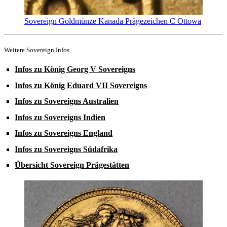
Sovereign Goldmünze Kanada Prägezeichen C Ottowa
Weitere Sovereign Infos
Infos zu König Georg V Sovereigns
Infos zu König Eduard VII Sovereigns
Infos zu Sovereigns Australien
Infos zu Sovereigns Indien
Infos zu Sovereigns England
Infos zu Sovereigns Südafrika
Übersicht Sovereign Prägestätten