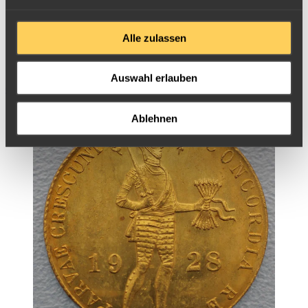
Alle zulassen
Auswahl erlauben
Golddukaten
Ablehnen