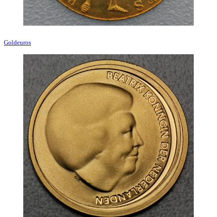
Goldeuros