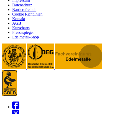
Impressum
Datenschutz
Barrierefreiheit
Cookie Richtlinien
Kontakt
AGB
Kurscharts
Pressespiegel
Edelmetall-Shop