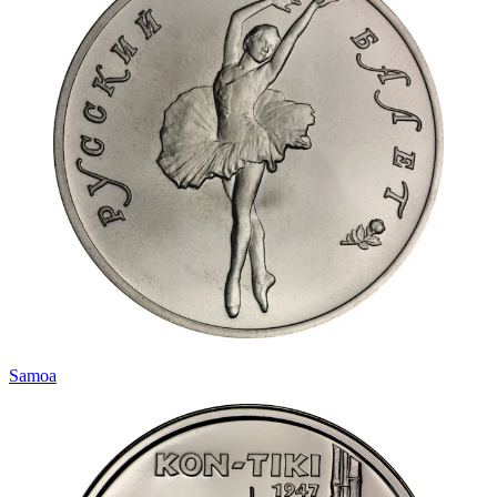
Samoa