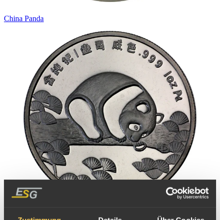
China Panda