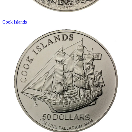
Cook Islands