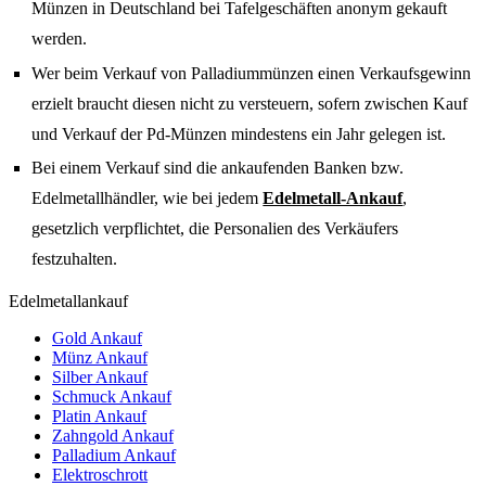
Münzen in Deutschland bei Tafelgeschäften anonym gekauft
werden.
Wer beim Verkauf von Palladiummünzen einen Verkaufsgewinn
erzielt braucht diesen nicht zu versteuern, sofern zwischen Kauf
und Verkauf der Pd-Münzen mindestens ein Jahr gelegen ist.
Bei einem Verkauf sind die ankaufenden Banken bzw.
Edelmetallhändler, wie bei jedem
Edelmetall-Ankauf
,
gesetzlich verpflichtet, die Personalien des Verkäufers
festzuhalten.
Edelmetallankauf
Gold Ankauf
Münz Ankauf
Silber Ankauf
Schmuck Ankauf
Platin Ankauf
Zahngold Ankauf
Palladium Ankauf
Elektroschrott