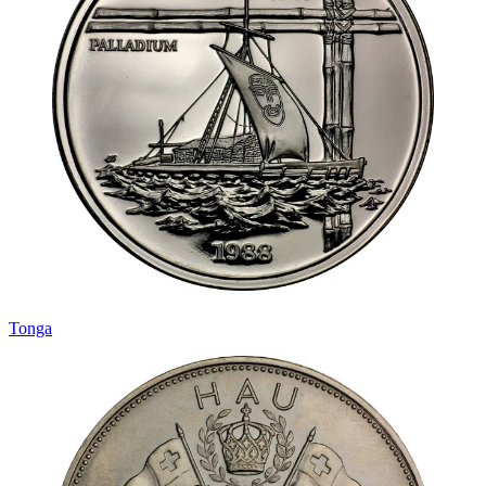
Tonga