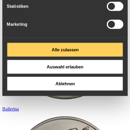
Statistiken
Marketing
Alle zulassen
Auswahl erlauben
Ablehnen
Ballerina