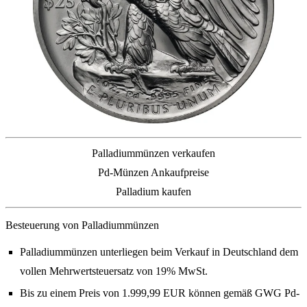
Palladiummünzen verkaufen
Pd-Münzen Ankaufpreise
Palladium kaufen
Besteuerung von Palladiummünzen
Palladiummünzen unterliegen beim Verkauf in Deutschland dem
vollen Mehrwertsteuersatz von 19% MwSt.
Bis zu einem Preis von 1.999,99 EUR können gemäß GWG Pd-