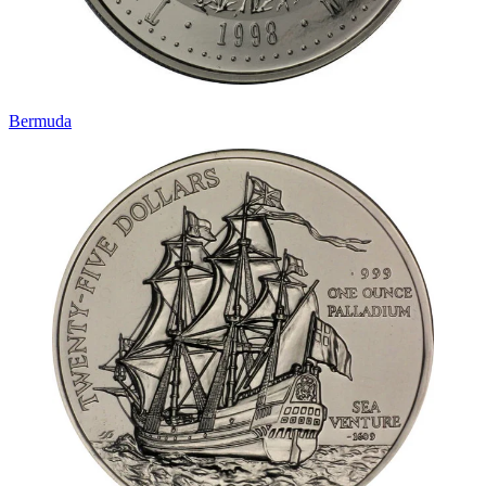
Bermuda