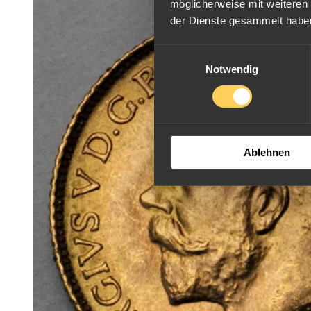
möglicherweise mit weiteren
der Dienste gesammelt habe
Einwilligungsauswahl
Notwendig
Ablehnen