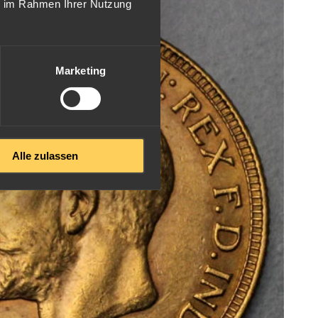
ie im Rahmen Ihrer Nutzung
Marketing
Alle zulassen