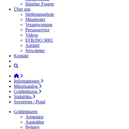
Häufige Fragen
Über uns
Stellenangebote
Mitarbeiter
Verantwortung
Presseservice
Videos
EFB/ISO 9001
Anfahrt
Newsletter
Kontakt
Informationen
Münzkatalog
Goldmünzen
Südafrika
Sovereign / Pond
Goldmünzen
Armenien
Australien
Belgien