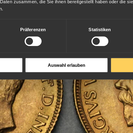
 Daten zusammen, die Sie ihnen bereitgestellt haben oder die s
n.
Präferenzen
Statistiken
Auswahl erlauben