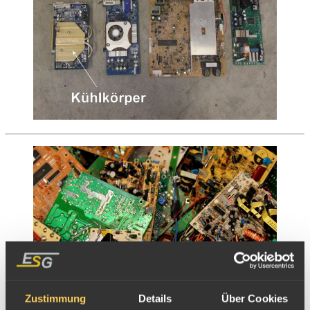
Zustimmung
Details
Über Cookies