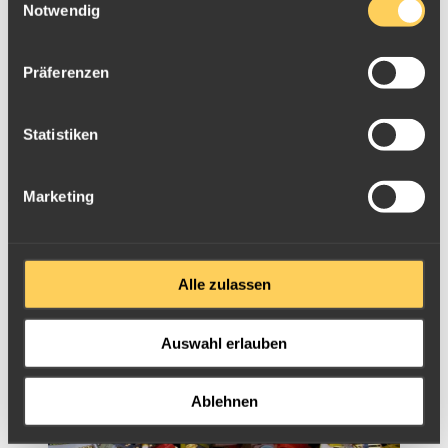
Notwendig
Präferenzen
Statistiken
Marketing
Alle zulassen
Auswahl erlauben
Ablehnen