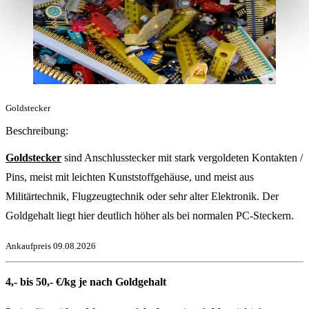
Goldstecker
Beschreibung:
Goldstecker
sind Anschlusstecker mit stark vergoldeten Kontakten /
Pins, meist mit leichten Kunststoffgehäuse, und meist aus
Militärtechnik, Flugzeugtechnik oder sehr alter Elektronik. Der
Goldgehalt liegt hier deutlich höher als bei normalen PC-Steckern.
Ankaufpreis
09.08.2026
4,- bis 50,- €/kg je nach Goldgehalt