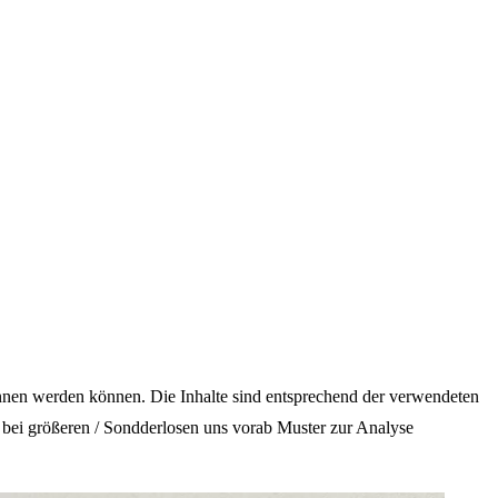
onnen werden können. Die Inhalte sind entsprechend der verwendeten
er bei größeren / Sondderlosen uns vorab Muster zur Analyse