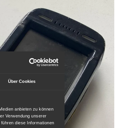
Über Cookies
 Medien anbieten zu können
hrer Verwendung unserer
 führen diese Informationen