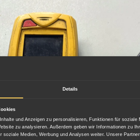
Details
Cookies
nhalte und Anzeigen zu personalisieren, Funktionen für soziale
Website zu analysieren. Außerdem geben wir Informationen zu I
r soziale Medien, Werbung und Analysen weiter. Unsere Partner