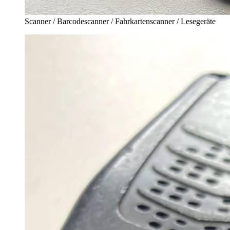
Scanner / Barcodescanner / Fahrkartenscanner / Lesegeräte