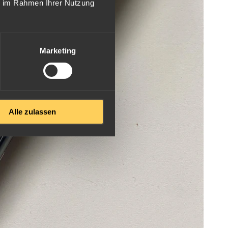
ie im Rahmen Ihrer Nutzung
Marketing
Alle zulassen