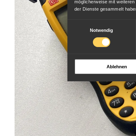
möglicherweise mit weiteren
der Dienste gesammelt habe
Einwilligungsauswahl
Notwendig
Ablehnen