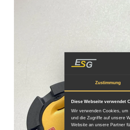
Zustimmung
Diese Webseite verwendet 
Wir verwenden Cookies, um I
und die Zugriffe auf unsere 
Website an unsere Partner fü