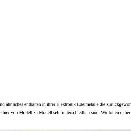
nd ähnliches enthalten in ihrer Elektronik Edelmetalle die zurückgew
se hier von Modell zu Modell sehr unterschiedlich sind. Wir bitten dah