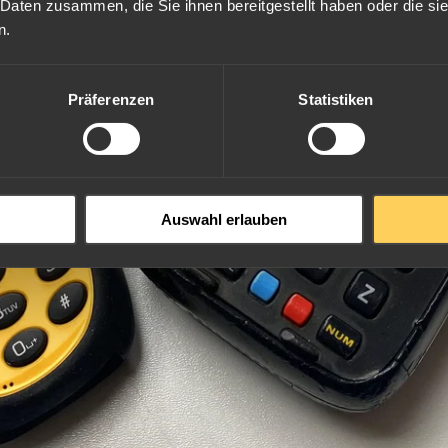
 Daten zusammen, die Sie ihnen bereitgestellt haben oder die s
n.
Präferenzen
Statistiken
Auswahl erlauben