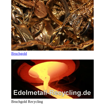
Bruchgold
Bruchgold Recycling