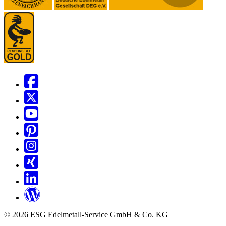
© 2026 ESG Edelmetall-Service GmbH & Co. KG