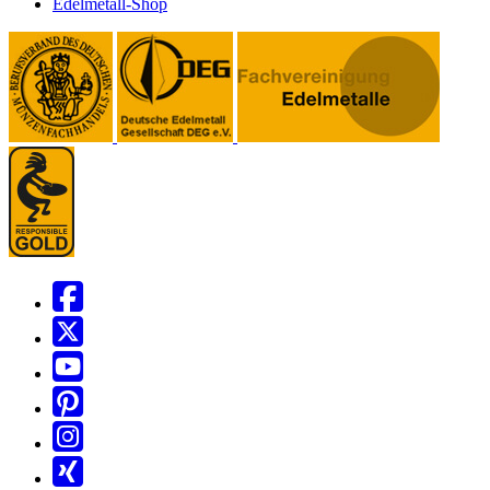
Edelmetall-Shop