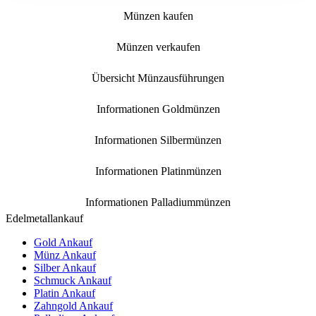
Münzen kaufen
Münzen verkaufen
Übersicht Münzausführungen
Informationen Goldmünzen
Informationen Silbermünzen
Informationen Platinmünzen
Informationen Palladiummünzen
Edelmetallankauf
Gold Ankauf
Münz Ankauf
Silber Ankauf
Schmuck Ankauf
Platin Ankauf
Zahngold Ankauf