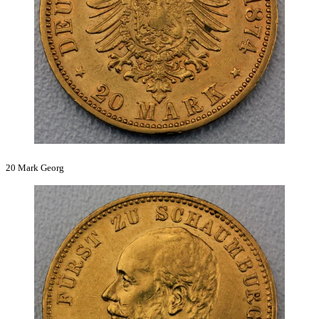
20 Mark Georg