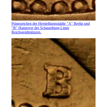
Prägezeichen der Herstellungsstädte "A" Berlin und
"B" Hannover der Schaumburg-Lippe
Reichsgoldmünzen.