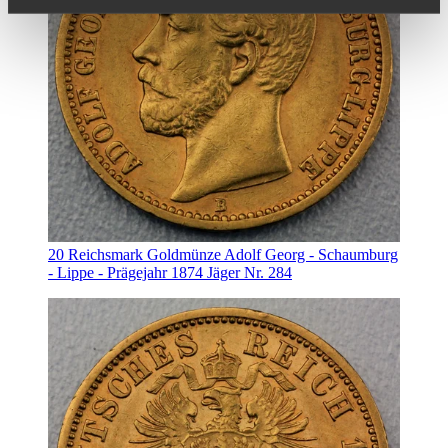
20 Reichsmark Goldmünze Adolf Georg - Schaumburg
- Lippe - Prägejahr 1874 Jäger Nr. 284