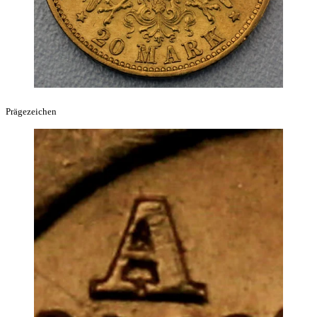
Prägezeichen