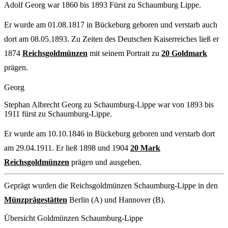
Adolf Georg war 1860 bis 1893 Fürst zu Schaumburg Lippe.
Er wurde am 01.08.1817 in Bückeburg geboren und verstarb auch
dort am 08.05.1893. Zu Zeiten des Deutschen Kaiserreiches ließ er
1874
Reichsgoldmünzen
mit seinem Portrait zu
20 Goldmark
prägen.
Georg
Stephan Albrecht Georg zu Schaumburg-Lippe war von 1893 bis
1911 fürst zu Schaumburg-Lippe.
Er wurde am 10.10.1846 in Bückeburg geboren und verstarb dort
am 29.04.1911. Er ließ 1898 und 1904
20 Mark
Reichsgoldmünzen
prägen und ausgeben.
Geprägt wurden die Reichsgoldmünzen Schaumburg-Lippe in den
Münzprägestätten
Berlin (A) und Hannover (B).
Übersicht Goldmünzen Schaumburg-Lippe