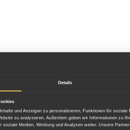
Details
Cookies
nhalte und Anzeigen zu personalisieren, Funktionen für soziale
Website zu analysieren. Außerdem geben wir Informationen zu I
r soziale Medien, Werbung und Analysen weiter. Unsere Partner