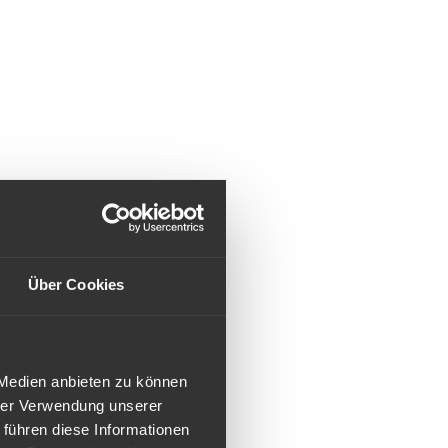
Über Cookies
 Medien anbieten zu können
hrer Verwendung unserer
 führen diese Informationen