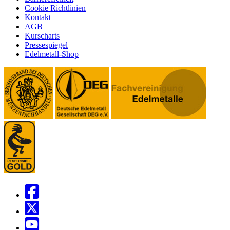
Cookie Richtlinien
Kontakt
AGB
Kurscharts
Pressespiegel
Edelmetall-Shop