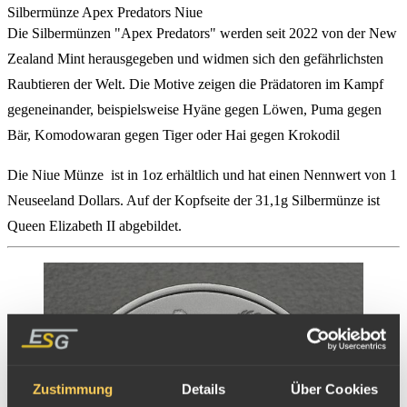
Silbermünze Apex Predators Niue
Die Silbermünzen "Apex Predators" werden seit 2022 von der New
Zealand Mint herausgegeben und widmen sich den gefährlichsten
Raubtieren der Welt. Die Motive zeigen die Prädatoren im Kampf
gegeneinander, beispielsweise Hyäne gegen Löwen, Puma gegen
Bär, Komodowaran gegen Tiger oder Hai gegen Krokodil
Die Niue Münze ist in 1oz erhältlich und hat einen Nennwert von 1
Neuseeland Dollars. Auf der Kopfseite der 31,1g Silbermünze ist
Queen Elizabeth II abgebildet.
Zustimmung
Details
Über Cookies