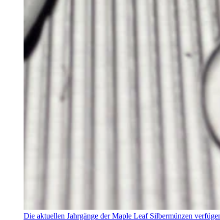
Die aktuellen Jahrgänge der Maple Leaf Silbermünzen verfügen