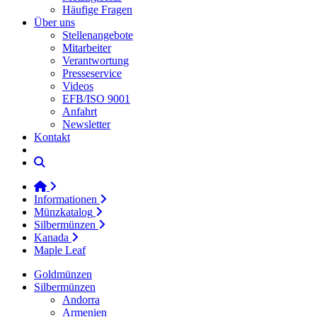
Häufige Fragen
Über uns
Stellenangebote
Mitarbeiter
Verantwortung
Presseservice
Videos
EFB/ISO 9001
Anfahrt
Newsletter
Kontakt
Informationen
Münzkatalog
Silbermünzen
Kanada
Maple Leaf
Goldmünzen
Silbermünzen
Andorra
Armenien