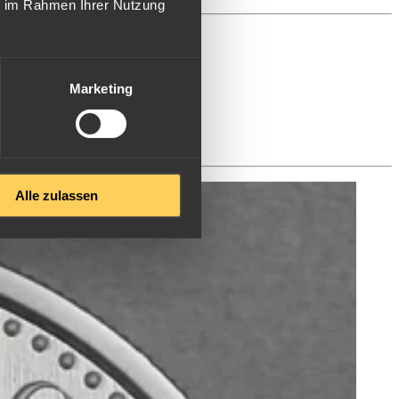
ie im Rahmen Ihrer Nutzung
Marketing
Alle zulassen