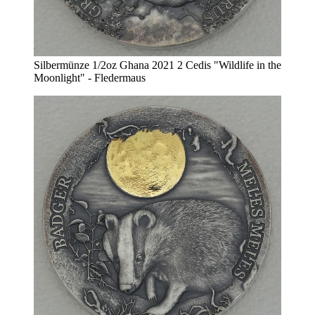
Silbermünze 1/2oz Ghana 2021 2 Cedis "Wildlife in the
Moonlight" - Fledermaus