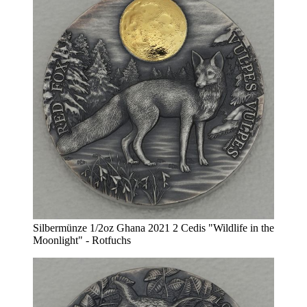
Silbermünze 1/2oz Ghana 2021 2 Cedis "Wildlife in the
Moonlight" - Rotfuchs