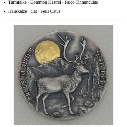
Turmfalke - Common Kestrel - Falco Tinnunculus
Hauskatze - Cat - Felis Catus