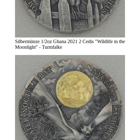
Silbermünze 1/2oz Ghana 2021 2 Cedis "Wildlife in the
Moonlight" - Turmfalke