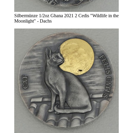
Silbermünze 1/2oz Ghana 2021 2 Cedis "Wildlife in the
Moonlight" - Dachs