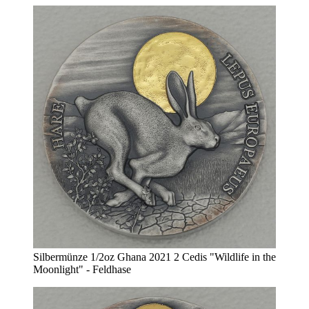
Silbermünze 1/2oz Ghana 2021 2 Cedis "Wildlife in the
Moonlight" - Feldhase