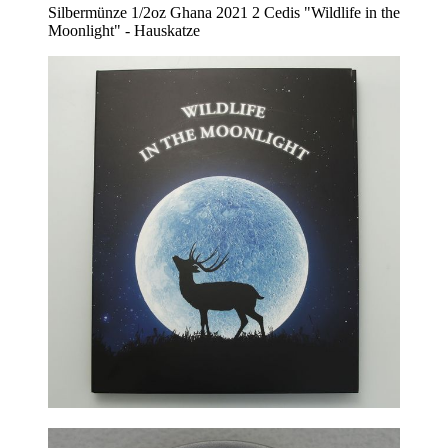
Silbermünze 1/2oz Ghana 2021 2 Cedis "Wildlife in the
Moonlight" - Hauskatze