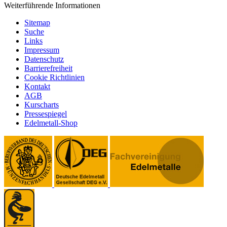
Weiterführende Informationen
Sitemap
Suche
Links
Impressum
Datenschutz
Barrierefreiheit
Cookie Richtlinien
Kontakt
AGB
Kurscharts
Pressespiegel
Edelmetall-Shop