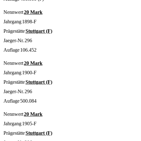
Nennwert
20 Mark
Jahrgang
1898-F
Prägestätte
Stuttgart (F)
Jaeger-Nr.
296
Auflage
106.452
Nennwert
20 Mark
Jahrgang
1900-F
Prägestätte
Stuttgart (F)
Jaeger-Nr.
296
Auflage
500.084
Nennwert
20 Mark
Jahrgang
1905-F
Prägestätte
Stuttgart (F)