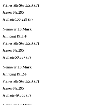
Prägestätte
Stuttgart (F)
Jaeger-Nr.
295
Auflage
150.229 (F)
Nennwert
10 Mark
Jahrgang
1911-F
Prägestätte
Stuttgart (F)
Jaeger-Nr.
295
Auflage
50.337 (F)
Nennwert
10 Mark
Jahrgang
1912-F
Prägestätte
Stuttgart (F)
Jaeger-Nr.
295
Auflage
49.353 (F)