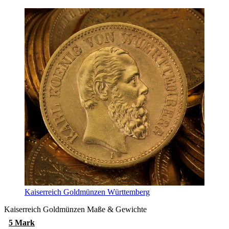
Kaiserreich Goldmünzen Württemberg
Kaiserreich Goldmünzen Maße & Gewichte
5 Mark