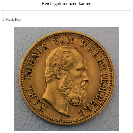
Reichsgoldmünzen kaufen
5 Mark Karl