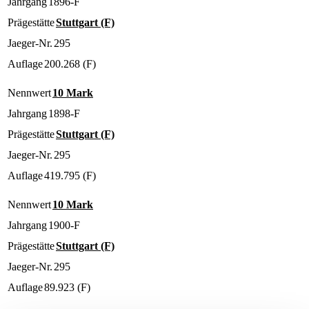
Jahrgang
1896-F
Prägestätte
Stuttgart (F)
Jaeger-Nr.
295
Auflage
200.268 (F)
Nennwert
10 Mark
Jahrgang
1898-F
Prägestätte
Stuttgart (F)
Jaeger-Nr.
295
Auflage
419.795 (F)
Nennwert
10 Mark
Jahrgang
1900-F
Prägestätte
Stuttgart (F)
Jaeger-Nr.
295
Auflage
89.923 (F)