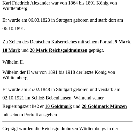
Karl Friedrich Alexander war von 1864 bis 1891 König von
Württemberg.
Er wurde am 06.03.1823 in Stuttgart geboren und starb dort am
06.10.1891.
Zu Zeiten des Deutschen Kaiserreiches mit seinem Portrait
5 Mark
,
10 Mark
und
20 Mark Reichsgoldmünzen
geprägt.
Wilhelm II.
Wilhelm der II war von 1891 bis 1918 der letzte König von
Württemberg.
Er wurde am 25.02.1848 in Stuttgart geboren und verstarb am
02.10.1921 im Schloß Bebenhausen. Während seiner
Regierungszeit ließ er
10 Goldmark
und
20 Goldmark Münzen
mit seinem Portrait ausgeben.
Geprägt wurden die Reichsgoldmünzen Württembergs in der