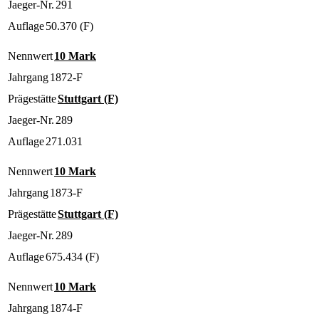
Jaeger-Nr.
291
Auflage
50.370 (F)
Nennwert
10 Mark
Jahrgang
1872-F
Prägestätte
Stuttgart (F)
Jaeger-Nr.
289
Auflage
271.031
Nennwert
10 Mark
Jahrgang
1873-F
Prägestätte
Stuttgart (F)
Jaeger-Nr.
289
Auflage
675.434 (F)
Nennwert
10 Mark
Jahrgang
1874-F