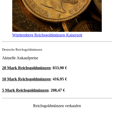
Württemberg Reichsgoldmünzen Kaiserzeit
Deutsche Reichsgoldmünzen
Aktuelle Ankaufpreise
20 Mark Reichsgoldmünzen
:
833,90
€
10 Mark Reichsgoldmünzen
:
416,95
€
5 Mark Reichsgoldmünzen
:
208,47
€
Reichsgoldmünzen verkaufen