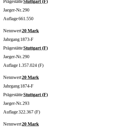
Prägestätte
Stuttgart (F)
Jaeger-Nr.
290
Auflage
661.550
Nennwert
20 Mark
Jahrgang
1873-F
Prägestätte
Stuttgart (F)
Jaeger-Nr.
290
Auflage
1.357.024 (F)
Nennwert
20 Mark
Jahrgang
1874-F
Prägestätte
Stuttgart (F)
Jaeger-Nr.
293
Auflage
322.367 (F)
Nennwert
20 Mark