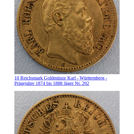
10 Reichsmark Goldmünze Karl - Württemberg -
Prägejahre 1874 bis 1888 Jäger Nr. 292