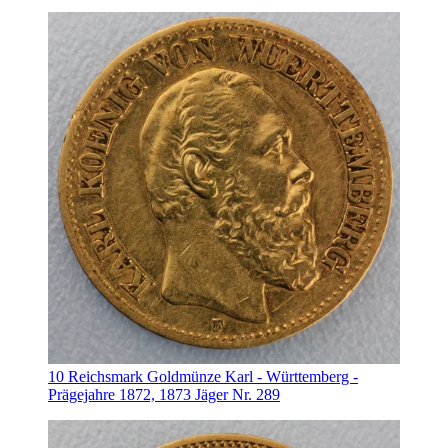
10 Reichsmark Goldmünze Karl - Württemberg -
Prägejahre 1872, 1873 Jäger Nr. 289