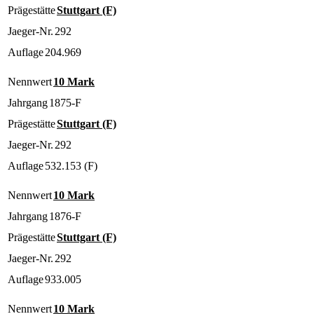
Prägestätte
Stuttgart (F)
Jaeger-Nr.
292
Auflage
204.969
Nennwert
10 Mark
Jahrgang
1875-F
Prägestätte
Stuttgart (F)
Jaeger-Nr.
292
Auflage
532.153 (F)
Nennwert
10 Mark
Jahrgang
1876-F
Prägestätte
Stuttgart (F)
Jaeger-Nr.
292
Auflage
933.005
Nennwert
10 Mark