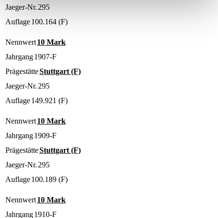
Jaeger-Nr.
295
Auflage
100.164 (F)
Nennwert
10 Mark
Jahrgang
1907-F
Prägestätte
Stuttgart (F)
Jaeger-Nr.
295
Auflage
149.921 (F)
Nennwert
10 Mark
Jahrgang
1909-F
Prägestätte
Stuttgart (F)
Jaeger-Nr.
295
Auflage
100.189 (F)
Nennwert
10 Mark
Jahrgang
1910-F