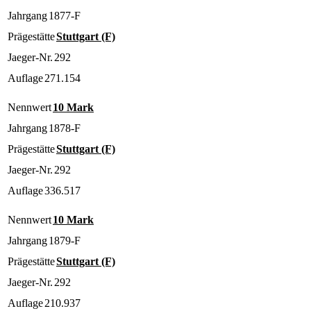
Jahrgang
1877-F
Prägestätte
Stuttgart (F)
Jaeger-Nr.
292
Auflage
271.154
Nennwert
10 Mark
Jahrgang
1878-F
Prägestätte
Stuttgart (F)
Jaeger-Nr.
292
Auflage
336.517
Nennwert
10 Mark
Jahrgang
1879-F
Prägestätte
Stuttgart (F)
Jaeger-Nr.
292
Auflage
210.937