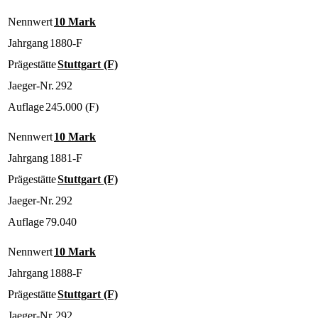
Nennwert
10 Mark
Jahrgang
1880-F
Prägestätte
Stuttgart (F)
Jaeger-Nr.
292
Auflage
245.000 (F)
Nennwert
10 Mark
Jahrgang
1881-F
Prägestätte
Stuttgart (F)
Jaeger-Nr.
292
Auflage
79.040
Nennwert
10 Mark
Jahrgang
1888-F
Prägestätte
Stuttgart (F)
Jaeger-Nr.
292