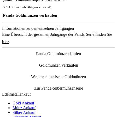
Stück in handelsfähigem Zustand)
Panda Goldmünzen verkaufen
Informationen zu den einzelnen Jahrgängen
Eine Übersicht der gesamten Jahrgänge der Panda-Serie finden Sie
hier
.
Panda Goldmünzen kaufen
Goldmünzen verkaufen
Weitere chinesische Goldmünzen
Zur Panda-Silbermünzenserie
Edelmetallankauf
Gold Ankauf
Münz Ankauf
Silber Ankauf