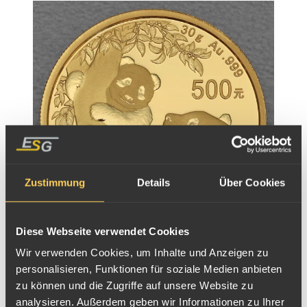
Zustimmung
Details
Über Cookies
Diese Webseite verwendet Cookies
Goldmünze China Panda, 30g, 2021
Wir verwenden Cookies, um Inhalte und Anzeigen zu
personalisieren, Funktionen für soziale Medien anbieten
zu können und die Zugriffe auf unsere Website zu
analysieren. Außerdem geben wir Informationen zu Ihrer