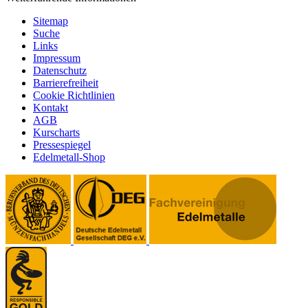
Sitemap
Suche
Links
Impressum
Datenschutz
Barrierefreiheit
Cookie Richtlinien
Kontakt
AGB
Kurscharts
Pressespiegel
Edelmetall-Shop