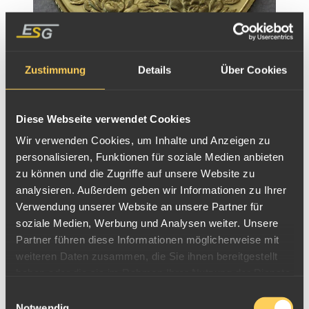
Zustimmung
Details
Über Cookies
Diese Webseite verwendet Cookies
Wir verwenden Cookies, um Inhalte und Anzeigen zu
personalisieren, Funktionen für soziale Medien anbieten
zu können und die Zugriffe auf unsere Website zu
analysieren. Außerdem geben wir Informationen zu Ihrer
Verwendung unserer Website an unsere Partner für
soziale Medien, Werbung und Analysen weiter. Unsere
Partner führen diese Informationen möglicherweise mit
weiteren Daten zusammen, die Sie ihnen bereitgestellt
haben oder die sie im Rahmen Ihrer Nutzung der Dienste
gesammelt haben.
Einwilligungsauswahl
Notwendig