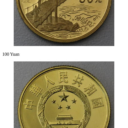
100 Yuan