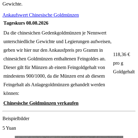
Gewichte.
Ankaufswert Chinesische Goldmünzen
Tageskurs
08.08.2026
Da die chinesichen Gedenkgoldmünzen je Nennwert
unterschiedliche Gewichte und Legierungen aufweisen,
geben wir hier nur den Ankausfpreis pro Gramm in
118,36
€
chinesichen Goldmünzen enthaltenen Feingoldes an.
pro g
Dieser gilt für Münzen ab einem Feingoldgehalt von
Goldgehalt
mindestens 900/1000, da die Münzen erst ab diesem
Feingehalt als Anlagegoldmünzen gehandelt werden
können:
Chinesische Goldmünzen verkaufen
Beispielbilder
5 Yuan