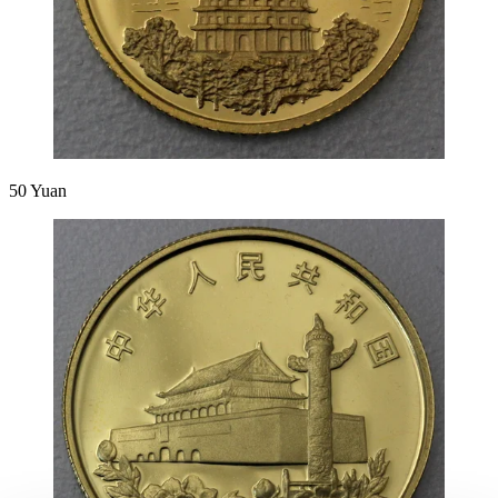
50 Yuan