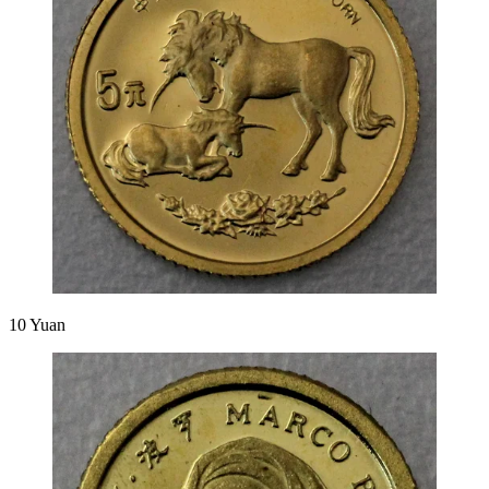
10 Yuan