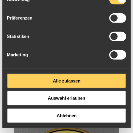
Präferenzen
Statistiken
Marketing
Alle zulassen
Auswahl erlauben
Ablehnen