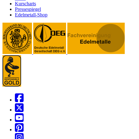
Kurscharts
Pressespiegel
Edelmetall-Shop