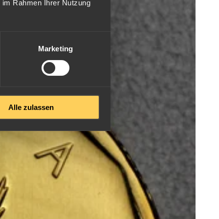
ie im Rahmen Ihrer Nutzung
Marketing
Alle zulassen