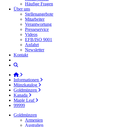
Häufige Fragen
Über uns
Stellenangebote
Mitarbeiter
Verantwortung
Presseservice
Videos
EFB/ISO 9001
Anfahrt
Newsletter
Kontakt
Informationen
Münzkatalog
Goldmünzen
Kanada
Maple Leaf
99999
Goldmünzen
Armenien
Australien