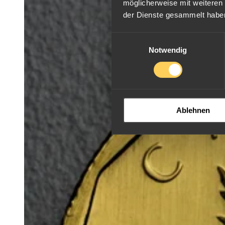
möglicherweise mit weiteren
der Dienste gesammelt habe
Einwilligungsauswahl
Notwendig
Ablehnen