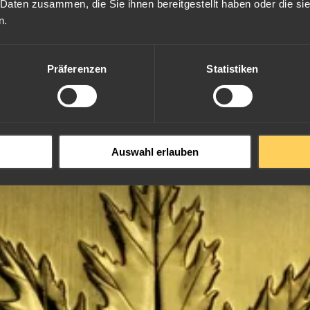
 Daten zusammen, die Sie ihnen bereitgestellt haben oder die s
n.
Präferenzen
Statistiken
Auswahl erlauben