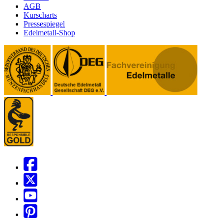
AGB
Kurscharts
Pressespiegel
Edelmetall-Shop