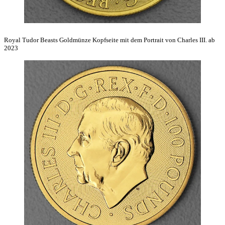
Royal Tudor Beasts Goldmünze Kopfseite mit dem Portrait von Charles III. ab
2023