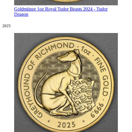
Goldmünze 1oz Royal Tudor Beasts 2024 - Tudor
Dragon
2025