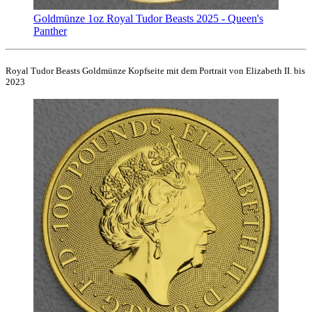
Goldmünze 1oz Royal Tudor Beasts 2025 - Queen's
Panther
Royal Tudor Beasts Goldmünze Kopfseite mit dem Portrait von Elizabeth II. bis
2023