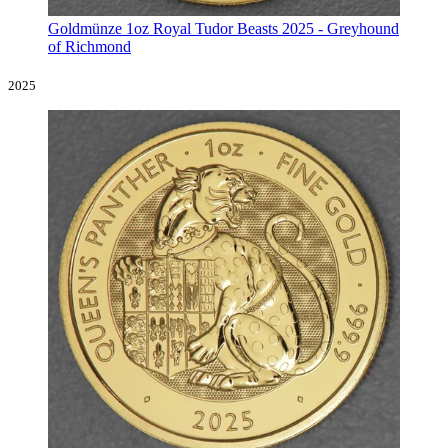
Goldmünze 1oz Royal Tudor Beasts 2025 - Greyhound
of Richmond
2025