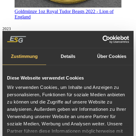
Goldmünze 1oz Royal Tudor Beasts 2022 - Lion of
England
2023
Zustimmung
Details
Über Cookies
Diese Webseite verwendet Cookies
Wir verwenden Cookies, um Inhalte und Anzeigen zu
personalisieren, Funktionen für soziale Medien anbieten
zu können und die Zugriffe auf unsere Website zu
analysieren. Außerdem geben wir Informationen zu Ihrer
Verwendung unserer Website an unsere Partner für
soziale Medien, Werbung und Analysen weiter. Unsere
Partner führen diese Informationen möglicherweise mit