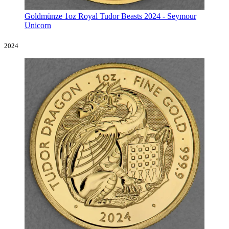
Goldmünze 1oz Royal Tudor Beasts 2024 - Seymour
Unicorn
2024