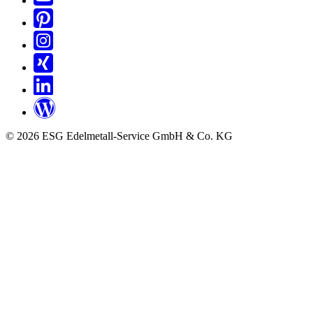
© 2026 ESG Edelmetall-Service GmbH & Co. KG