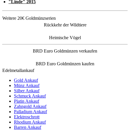
"Linde" 2015
Weitere 20€ Goldmünzserien
Rückkehr der Wildtiere
Heimische Vögel
BRD Euro Goldmünzen verkaufen
BRD Euro Goldmünzen kaufen
Edelmetallankauf
Gold Ankauf
Münz Ankauf
Silber Ankauf
Schmuck Ankauf
Platin Ankauf
Zahngold Ankauf
Palladium Ankauf
Elektroschrott
Rhodium Ankauf
Barren Ankauf