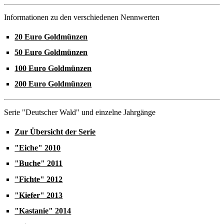
Informationen zu den verschiedenen Nennwerten
20 Euro Goldmünzen
50 Euro Goldmünzen
100 Euro Goldmünzen
200 Euro Goldmünzen
Serie "Deutscher Wald" und einzelne Jahrgänge
Zur Übersicht der Serie
"Eiche" 2010
"Buche" 2011
"Fichte" 2012
"Kiefer" 2013
"Kastanie" 2014