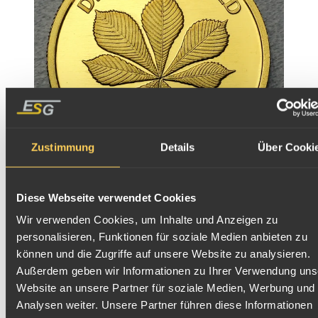
Zustimmung
Details
Über Cooki
20 Euro Goldmünze "Kastanie" 2014 der Serie
Diese Webseite verwendet Cookies
"Deutscher Wald"
Wir verwenden Cookies, um Inhalte und Anzeigen zu
personalisieren, Funktionen für soziale Medien anbieten zu
können und die Zugriffe auf unsere Website zu analysieren.
Außerdem geben wir Informationen zu Ihrer Verwendung uns
Website an unsere Partner für soziale Medien, Werbung und
Analysen weiter. Unsere Partner führen diese Informationen