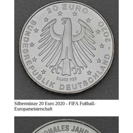
Silbermünze 20 Euro 2020 - FIFA Fußball-
Europameisterschaft