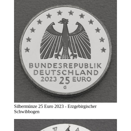
Silbermünze 25 Euro 2023 - Erzgebirgischer
Schwibbogen