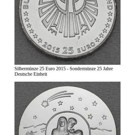
Silbermünze 25 Euro 2015 - Sondermünze 25 Jahre
Deutsche Einheit