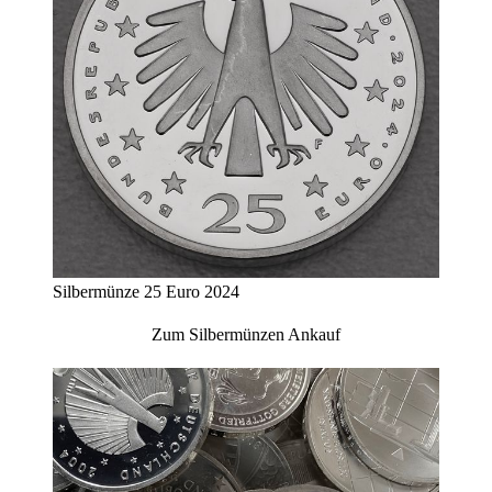
Silbermünze 25 Euro 2024
Zum Silbermünzen Ankauf