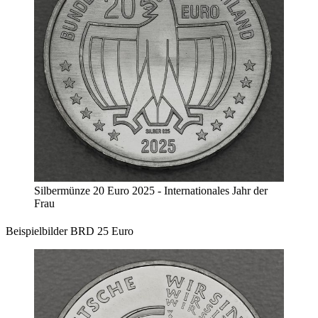
Silbermünze 20 Euro 2025 - Internationales Jahr der
Frau
Beispielbilder BRD 25 Euro