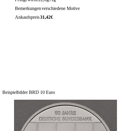
Bemerkungen
verschiedene Motive
Ankaufspreis
31,42
€
Beispielbilder BRD 10 Euro