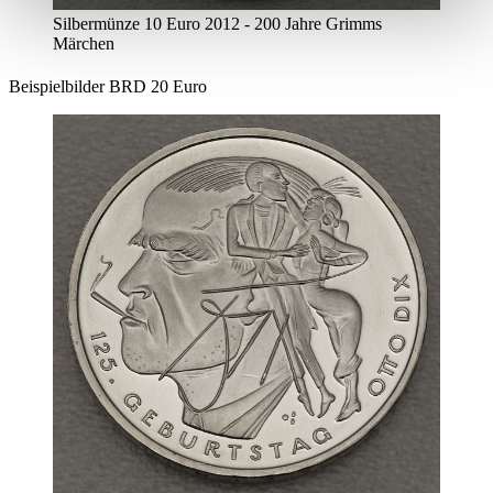
Silbermünze 10 Euro 2012 - 200 Jahre Grimms
Märchen
Beispielbilder BRD 20 Euro