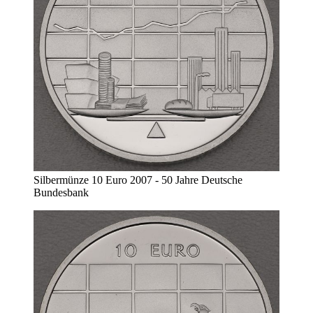
Silbermünze 10 Euro 2007 - 50 Jahre Deutsche
Bundesbank