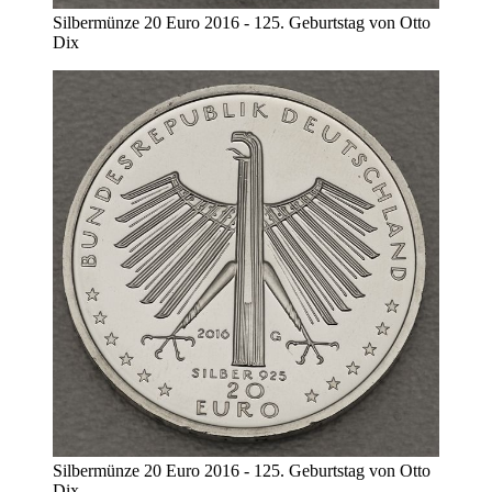
Silbermünze 20 Euro 2016 - 125. Geburtstag von Otto
Dix
Silbermünze 20 Euro 2016 - 125. Geburtstag von Otto
Dix