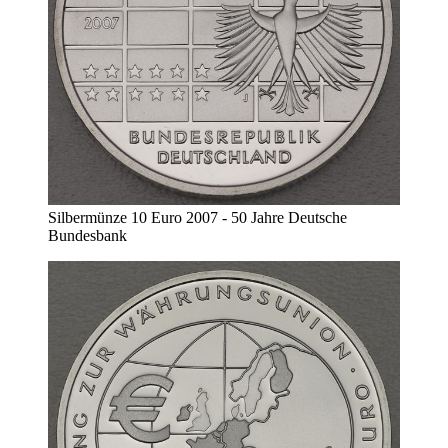
Silbermünze 10 Euro 2007 - 50 Jahre Deutsche
Bundesbank