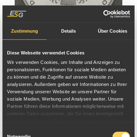
Zustimmung
Details
Über Cookies
Silbermünze 10 Euro 2002 - Einführung des Euro
Diese Webseite verwendet Cookies
Wir verwenden Cookies, um Inhalte und Anzeigen zu
personalisieren, Funktionen für soziale Medien anbieten
zu können und die Zugriffe auf unsere Website zu
analysieren. Außerdem geben wir Informationen zu Ihrer
Verwendung unserer Website an unsere Partner für
soziale Medien, Werbung und Analysen weiter. Unsere
Partner führen diese Informationen möglicherweise mit
weiteren Daten zusammen, die Sie ihnen bereitgestellt
haben oder die sie im Rahmen Ihrer Nutzung der Dienste
gesammelt haben.
Einwilligungsauswahl
Notwendig