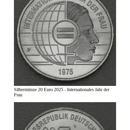
Silbermünze 20 Euro 2025 - Internationales Jahr der
Frau