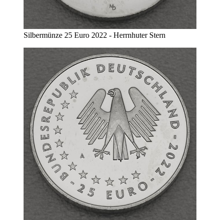
Silbermünze 25 Euro 2022 - Herrnhuter Stern