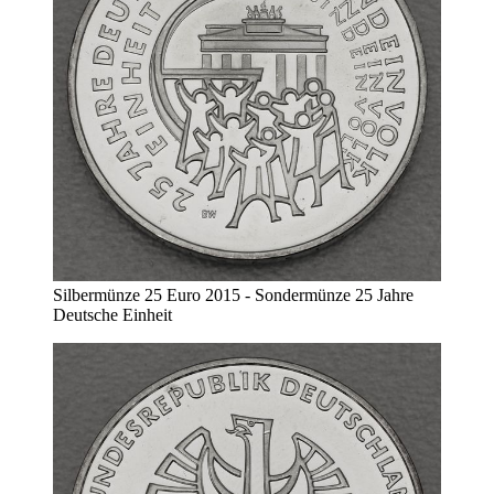
Silbermünze 25 Euro 2015 - Sondermünze 25 Jahre
Deutsche Einheit