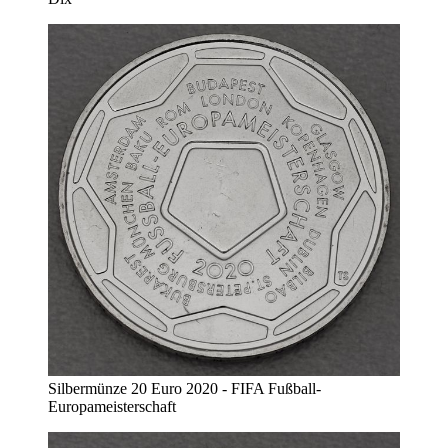
Silbermünze 20 Euro 2020 - FIFA Fußball-
Europameisterschaft