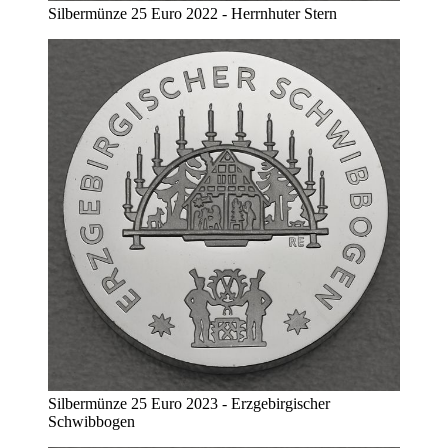
Silbermünze 25 Euro 2022 - Herrnhuter Stern
Silbermünze 25 Euro 2023 - Erzgebirgischer
Schwibbogen