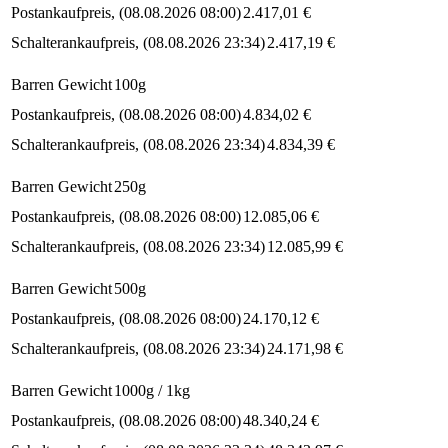
Postankaufpreis
(
08.08.2026 08:00
)
2.417,01
€
Schalterankaufpreis
(
08.08.2026 23:34
)
2.417,19
€
Barren Gewicht
100g
Postankaufpreis
(
08.08.2026 08:00
)
4.834,02
€
Schalterankaufpreis
(
08.08.2026 23:34
)
4.834,39
€
Barren Gewicht
250g
Postankaufpreis
(
08.08.2026 08:00
)
12.085,06
€
Schalterankaufpreis
(
08.08.2026 23:34
)
12.085,99
€
Barren Gewicht
500g
Postankaufpreis
(
08.08.2026 08:00
)
24.170,12
€
Schalterankaufpreis
(
08.08.2026 23:34
)
24.171,98
€
Barren Gewicht
1000g / 1kg
Postankaufpreis
(
08.08.2026 08:00
)
48.340,24
€