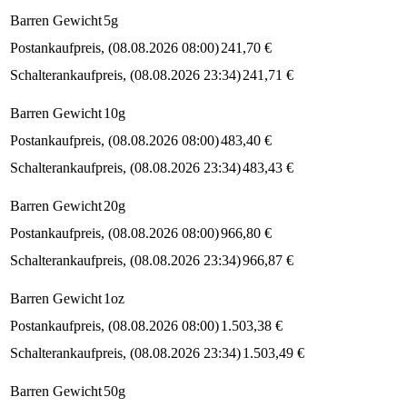
Barren Gewicht
5g
Postankaufpreis
(
08.08.2026 08:00
)
241,70
€
Schalterankaufpreis
(
08.08.2026 23:34
)
241,71
€
Barren Gewicht
10g
Postankaufpreis
(
08.08.2026 08:00
)
483,40
€
Schalterankaufpreis
(
08.08.2026 23:34
)
483,43
€
Barren Gewicht
20g
Postankaufpreis
(
08.08.2026 08:00
)
966,80
€
Schalterankaufpreis
(
08.08.2026 23:34
)
966,87
€
Barren Gewicht
1oz
Postankaufpreis
(
08.08.2026 08:00
)
1.503,38
€
Schalterankaufpreis
(
08.08.2026 23:34
)
1.503,49
€
Barren Gewicht
50g