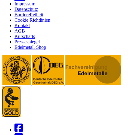
Impressum
Datenschutz
Barrierefreiheit
Cookie Richtlinien
Kontakt
AGB
Kurscharts
Pressespiegel
Edelmetall-Shop