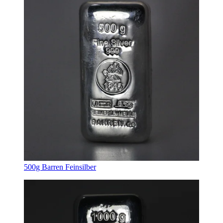
500g Barren Feinsilber