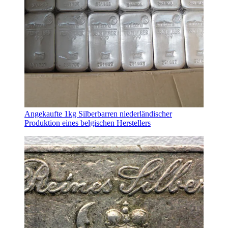
Angekaufte 1kg Silberbarren niederländischer
Produktion eines belgischen Herstellers