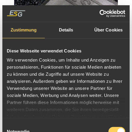
Zustimmung
Details
Über Cookies
Diese Webseite verwendet Cookies
Wir verwenden Cookies, um Inhalte und Anzeigen zu
personalisieren, Funktionen für soziale Medien anbieten
zu können und die Zugriffe auf unsere Website zu
1kg DIN Barren Ag Silber
analysieren. Außerdem geben wir Informationen zu Ihrer
Verwendung unserer Website an unsere Partner für
soziale Medien, Werbung und Analysen weiter. Unsere
Partner führen diese Informationen möglicherweise mit
weiteren Daten zusammen, die Sie ihnen bereitgestellt
haben oder die sie im Rahmen Ihrer Nutzung der Dienste
gesammelt haben.
Einwilligungsauswahl
Notwendig