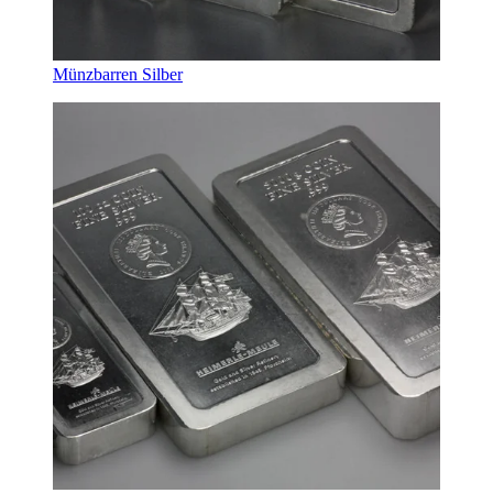
Münzbarren Silber