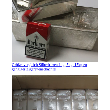
Größenvergleich Silberbarren 1kg, 5kg, 15kg zu
gängiger Zigarettenschachtel