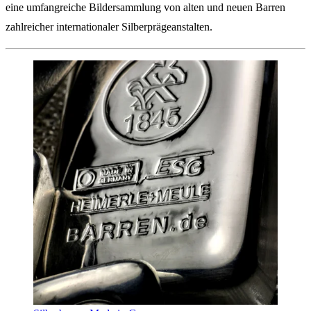
eine umfangreiche Bildersammlung von alten und neuen Barren
zahlreicher internationaler Silberprägeanstalten.