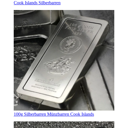
Cook Islands Silberbarren
100g Silberbarren Münzbarren Cook Islands