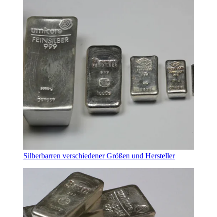
Silberbarren verschiedener Größen und Hersteller