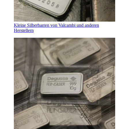
Kleine Silberbarren von Valcambi und anderen
Herstellern