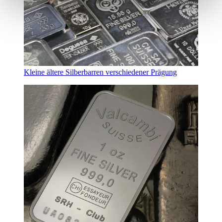
Kleine ältere Silberbarren verschiedener Prägung