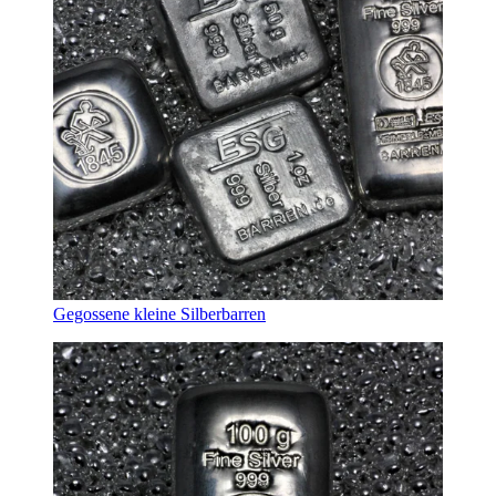
Gegossene kleine Silberbarren