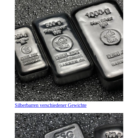
Silberbarren verschiedener Gewichte