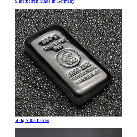
Silberbarren Made in Germany
500g Silberbarren