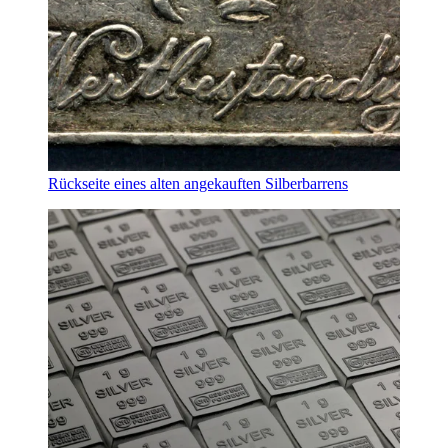
Rückseite eines alten angekauften Silberbarrens