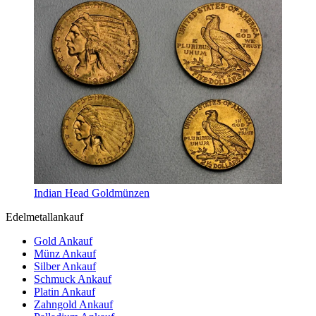
Indian Head Goldmünzen
Edelmetallankauf
Gold Ankauf
Münz Ankauf
Silber Ankauf
Schmuck Ankauf
Platin Ankauf
Zahngold Ankauf