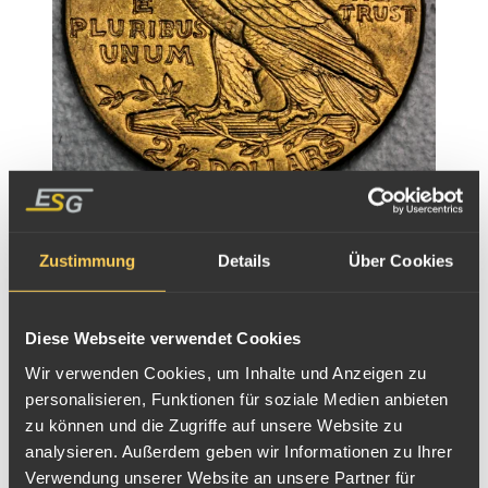
5 Dollar Indian Head Goldmünze
Zustimmung
Details
Über Cookies
Diese Webseite verwendet Cookies
Wir verwenden Cookies, um Inhalte und Anzeigen zu
personalisieren, Funktionen für soziale Medien anbieten
zu können und die Zugriffe auf unsere Website zu
analysieren. Außerdem geben wir Informationen zu Ihrer
Verwendung unserer Website an unsere Partner für