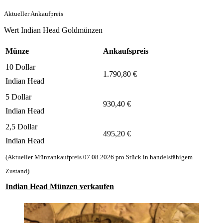
Aktueller Ankaufpreis
Wert Indian Head Goldmünzen
Münze
Ankaufspreis
10 Dollar
1.790,80
€
Indian Head
5 Dollar
930,40
€
Indian Head
2,5 Dollar
495,20
€
Indian Head
(Aktueller Münzankaufpreis
07.08.2026
pro Stück in handelsfähigem
Zustand)
Indian Head Münzen verkaufen