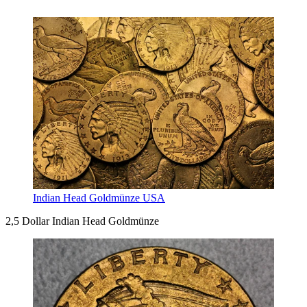
Indian Head Goldmünze USA
2,5 Dollar Indian Head Goldmünze