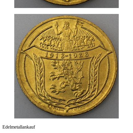
Edelmetallankauf