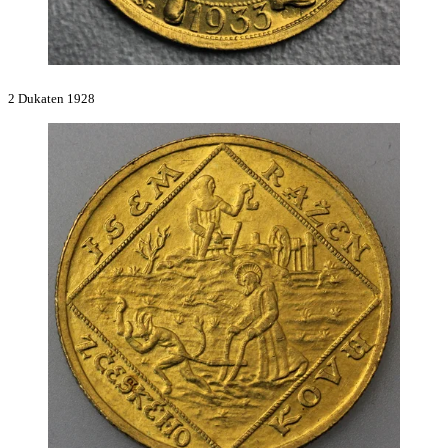
2 Dukaten 1928