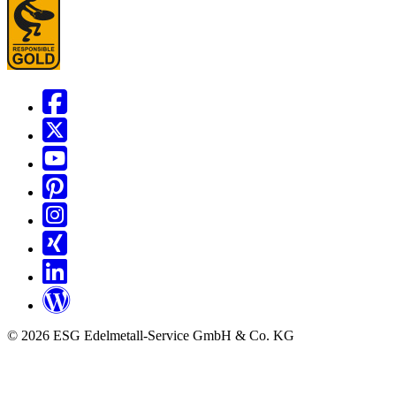
© 2026 ESG Edelmetall-Service GmbH & Co. KG