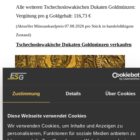
Alle weiteren Tschechoslowakischen Dukaten Goldmünzen:
Vergütung pro g Goldgehalt:
116,73
€
(Aktueller Münzankaufpreis
07.08.2026
pro Stück in handelsfähigem
Zustand)
Tschechoslowakische Dukaten Goldmünzen verkaufen
Zustimmung
Details
Über Cookies
Diese Webseite verwendet Cookies
Wir verwenden Cookies, um Inhalte und Anzeigen zu
personalisieren, Funktionen für soziale Medien anbieten zu